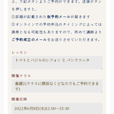
上、下記ボタンよりご予約ができます。送信ボタン
を押しますと、
①詳細が記載された
仮予約メール
が届きます
②オンラインでの予約申込のタイミングによっては
満席となる可能性もありますので、改めて講師より
ご予約成立のメール
をお送りさせていただきます。
レッスン
開催クラス
開催日時