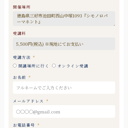
開催場所
受講料
受講方法
開講場所に行く
オンライン受講
お名前
メールアドレス
お電話番号