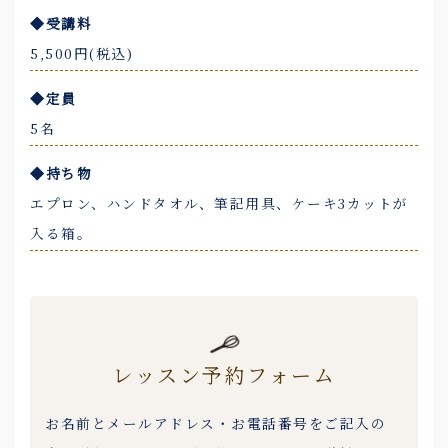
◆受講料
5,500円(税込)
◆定員
5名
◆持ち物
エプロン、ハンドタオル、筆記用具、ケーキ3カットが
入る箱。
レッスン予約フォーム
お名前とメールアドレス・お電話番号をご記入の