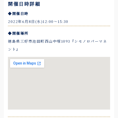
開催日時詳細
◆開催日時
2022年6月8日(水)12:00〜15:30
◆開催場所
徳島県三好市池田町西山中塚1093『シモノロパーマネ
ント』