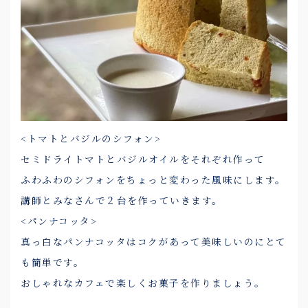
<トマトとバジルのシフォン>
セミドライトマトとバジルオイルをそれぞれ作って
ふわふわのシフォンをちょっと変わった風味にします。
講師とみなさんで２台を作っていきます。
<パンナコッタ>
真っ白なパンナコッタはコクがあって美味しいのにとて
も簡単です。
おしゃれなカフェで楽しくお菓子を作りましょう。