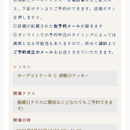
上、下記ボタンよりご予約ができます。送信ボタン
を押しますと、
①詳細が記載された
仮予約メール
が届きます
②オンラインでの予約申込のタイミングによっては
満席となる可能性もありますので、改めて講師より
ご予約成立のメール
をお送りさせていただきます。
レッスン
開催クラス
開催日時