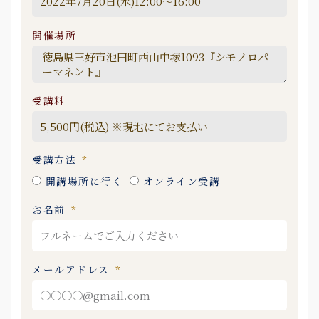
開催場所
受講料
受講方法
開講場所に行く
オンライン受講
お名前
メールアドレス