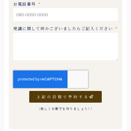
お電話番号
受講に関して何かございましたらご記入ください
上記の日程で予約する
\楽しくお菓子を作りましょう
!
/