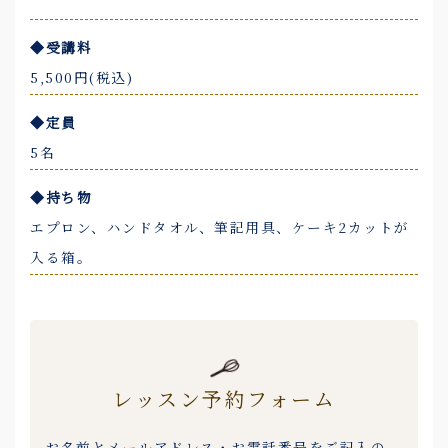
◆受講料
5,500円(税込)
◆定員
5名
◆持ち物
エプロン、ハンドタオル、筆記用具、ケーキ2カットが
入る箱。
レッスン予約フォーム
お名前とメールアドレス・お電話番号をご記入の