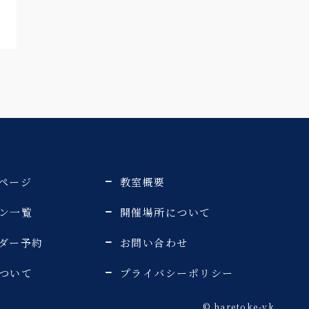
ページ
教室概要
ン一覧
開催場所について
ダー予約
お問い合わせ
ついて
プライバシーポリシー
©️ haretoke-yk