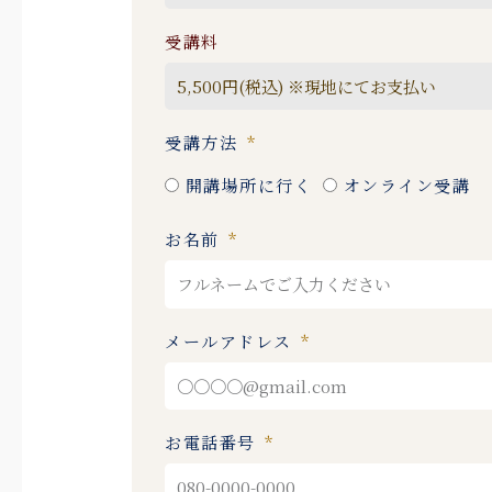
受講料
受講方法
開講場所に行く
オンライン受講
お名前
メールアドレス
お電話番号