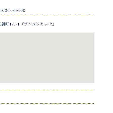
0:00〜13:00
新町1-5-1『ポンヌフキッサ』