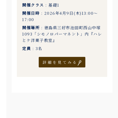
開催クラス
: 基礎1
開催日時
: 2026年4月9日(木)13:00〜
17:00
開催場所
: 徳島県三好市池田町西山中塚
1093「シモノロパーマネント」内『ハレ
とケ洋菓子教室』
定員
: 3名
詳細を見てみる