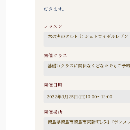
だきます。
レッスン
開催クラス
開催日時
開催場所