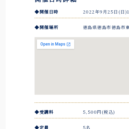
◆開催日時
2022年9月25日(日)1
◆開催場所
徳島県徳島市徳島市東
◆受講料
5,500円(税込)
◆定員
5名