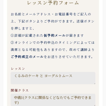
レッスン予約フォーム
お名前とメールアドレス・お電話番号をご記入の
上、下記ボタンよりご予約ができます。送信ボタン
を押しますと、
①詳細が記載された
仮予約メール
が届きます
②オンラインでの予約申込のタイミングによっては
満席となる可能性もありますので、改めて講師より
ご予約成立のメール
をお送りさせていただきます。
レッスン
開催クラス