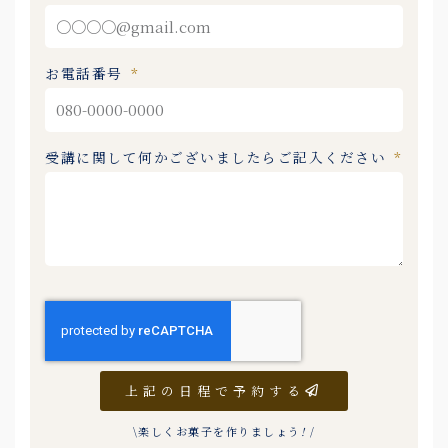
お電話番号
受講に関して何かございましたらご記入ください
上記の日程で予約する
\楽しくお菓子を作りましょう
!
/