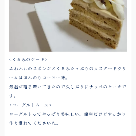
<くるみのケーキ>
ふわふわのスポンジとくるみたっぷりのカスタードクリ
ームはほんのりコーヒー味。
気温が落ち着いてきたので久しぶりにナッペのケーキで
す。
<ヨーグルトムース>
ヨーグルトってやっぱり美味しい。簡単だけどすっかり
作り慣れてくださいね。