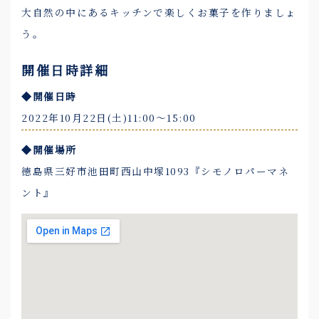
大自然の中にあるキッチンで楽しくお菓子を作りましょ
う。
開催日時詳細
◆開催日時
2022年10月22日(土)11:00〜15:00
◆開催場所
徳島県三好市池田町西山中塚1093『シモノロパーマネ
ント』