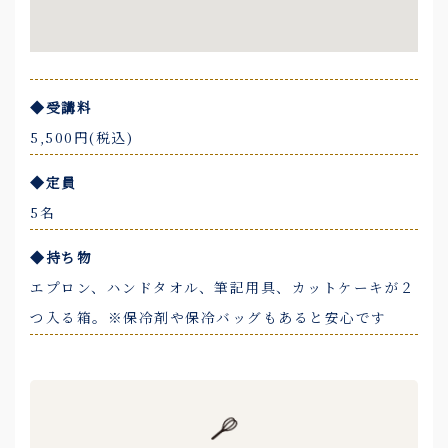
◆受講料
5,500円(税込)
◆定員
5名
◆持ち物
エプロン、ハンドタオル、筆記用具、カットケーキが２
つ入る箱。※保冷剤や保冷バッグもあると安心です