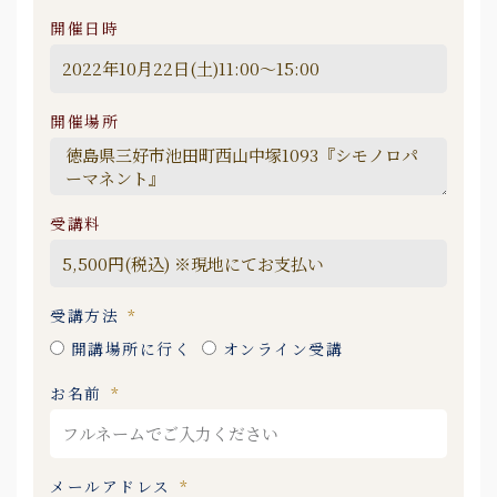
開催日時
開催場所
受講料
受講方法
開講場所に行く
オンライン受講
お名前
メールアドレス