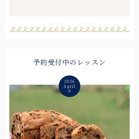
予約受付中のレッスン
2026
April
9