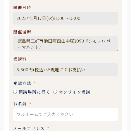
開催日時
開催場所
受講料
受講方法
開講場所に行く
オンライン受講
お名前
メールアドレス