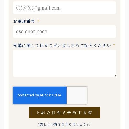
お電話番号
受講に関して何かございましたらご記入ください
上記の日程で予約する
\楽しくお菓子を作りましょう
!
/