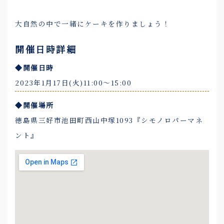
大自然の中で一緒にケーキを作りましょう！
開催日時詳細
◆開催日時
2023年1月17日(火)11:00〜15:00
◆開催場所
徳島県三好市池田町西山中塚1093『シモノロパーマネ
ント』