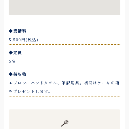
◆受講料
5,500円(税込)
◆定員
5名
◆持ち物
エプロン、ハンドタオル、筆記用具。初回はケーキの箱
をプレゼントします。