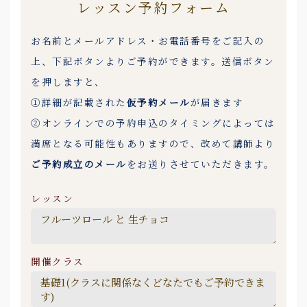
レッスン予約フォーム
お名前とメールアドレス・お電話番号をご記入の
上、下記ボタンよりご予約ができます。送信ボタン
を押しますと、
①詳細が記載された
仮予約メール
が届きます
②オンラインでの予約申込のタイミングによっては
満席となる可能性もありますので、改めて講師より
ご予約成立のメール
をお送りさせていただきます。
レッスン
開催クラス