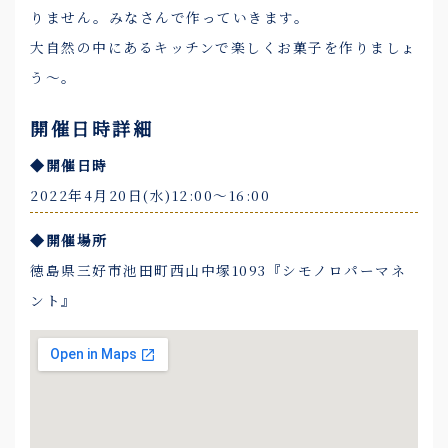
りません。みなさんで作っていきます。
大自然の中にあるキッチンで楽しくお菓子を作りましょ
う～。
開催日時詳細
◆開催日時
2022年4月20日(水)12:00〜16:00
◆開催場所
徳島県三好市池田町西山中塚1093『シモノロパーマネ
ント』