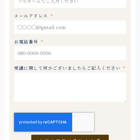
メールアドレス
お電話番号
受講に関して何かございましたらご記入ください