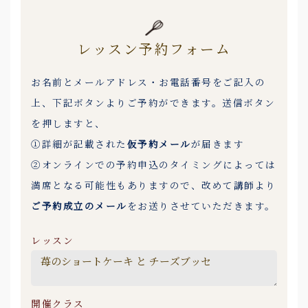
レッスン予約フォーム
お名前とメールアドレス・お電話番号をご記入の
上、下記ボタンよりご予約ができます。送信ボタン
を押しますと、
①詳細が記載された
仮予約メール
が届きます
②オンラインでの予約申込のタイミングによっては
満席となる可能性もありますので、改めて講師より
ご予約成立のメール
をお送りさせていただきます。
レッスン
開催クラス