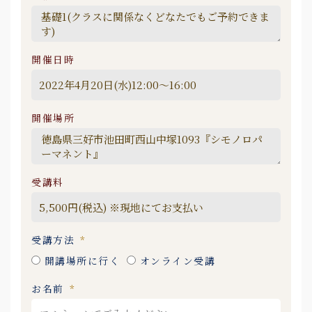
開催日時
開催場所
受講料
受講方法
開講場所に行く
オンライン受講
お名前