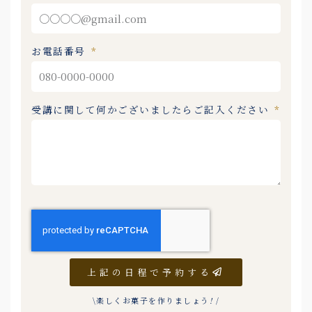
お電話番号
受講に関して何かございましたらご記入ください
上記の日程で予約する
\楽しくお菓子を作りましょう
!
/