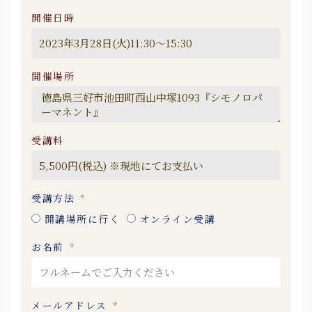
開催日時
開催場所
受講料
受講方法
開講場所に行く
オンライン受講
お名前
メールアドレス