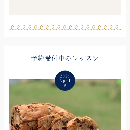
予約受付中のレッスン
2026
April
9