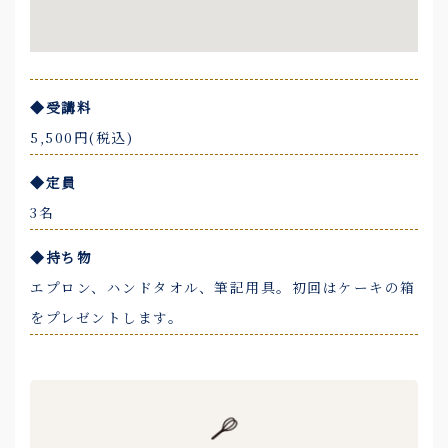
◆受講料
5,500円(税込)
◆定員
3名
◆持ち物
エプロン、ハンドタオル、筆記用具。初回はケーキの箱
をプレゼントします。