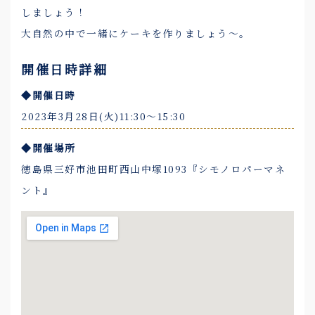
しましょう！
大自然の中で一緒にケーキを作りましょう～。
開催日時詳細
◆開催日時
2023年3月28日(火)11:30〜15:30
◆開催場所
徳島県三好市池田町西山中塚1093『シモノロパーマネ
ント』