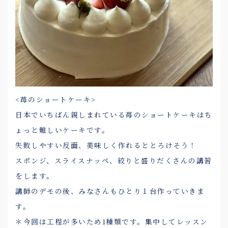
<苺のショートケーキ>
日本でいちばん親しまれている苺のショートケーキはち
ょっと難しいケーキです。
失敗しやすい反面、美味しく作れるととろけそう！
スポンジ、スライスナッペ、絞りと盛りだくさんの講習
をします。
講師のデモの後、みなさんもひとり１台作っていきま
す。
＊今回は工程が多いため1種類です。集中してレッスン