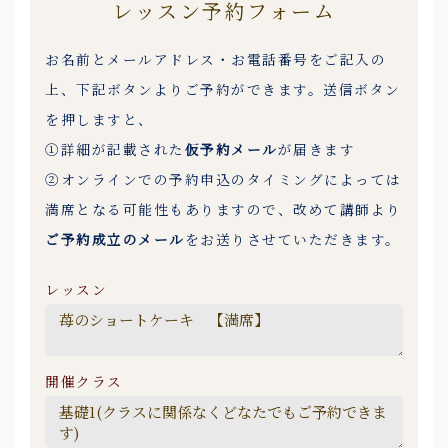
レッスン予約フォーム
お名前とメールアドレス・お電話番号をご記入の
上、下記ボタンよりご予約ができます。送信ボタン
を押しますと、
①詳細が記載された
仮予約メール
が届きます
②オンラインでの予約申込のタイミングによっては
満席となる可能性もありますので、改めて講師より
ご予約成立のメール
をお送りさせていただきます。
レッスン
開催クラス