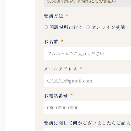
受講方法
開講場所に行く
オンライン受講
お名前
メールアドレス
お電話番号
受講に関して何かございましたらご記