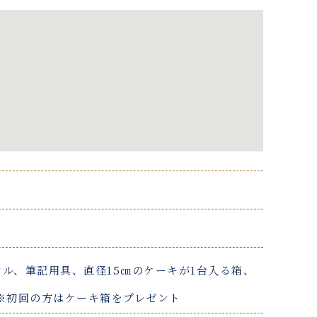
ル、筆記用具、直径15㎝のケーキが1台入る箱、
※初回の方はケーキ箱をプレゼント