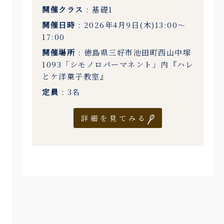
開催クラス
: 基礎1
開催日時
: 2026年4月9日(木)13:00〜
17:00
開催場所
: 徳島県三好市池田町西山中塚
1093「シモノロパーマネント」内『ハレ
とケ洋菓子教室』
定員
: 3名
詳細を見てみる