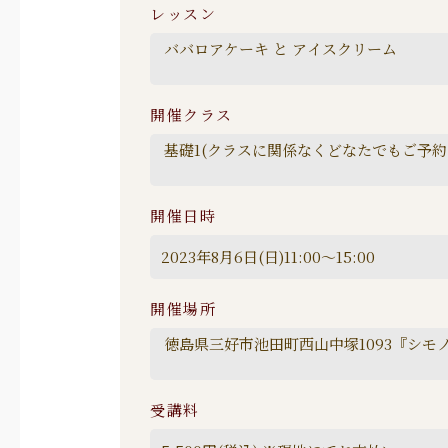
レッスン
開催クラス
開催日時
開催場所
受講料