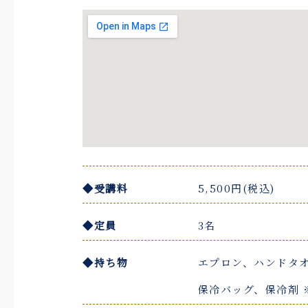
◆受講料
5,500円(税込)
◆定員
3名
◆持ち物
エプロン、ハンドタオ
保冷バッグ、保冷剤 