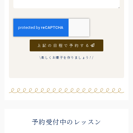
上記の日程で予約する
\楽しくお菓子を作りましょう
!
/
予約受付中のレッスン