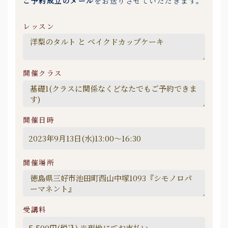
ご予約成立のメール
をお送りさせていただきます。
レッスン
開催クラス
開催日時
開催場所
受講料