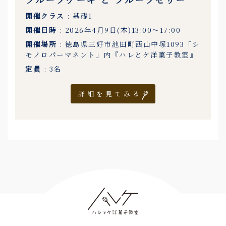
開催クラス
: 基礎1
開催日時
: 2026年4月9日(木)13:00〜17:00
開催場所
: 徳島県三好市池田町西山中塚1093「シ
モノロパーマネント」内『ハレとケ洋菓子教室』
定員
: 3名
詳細を見てみる