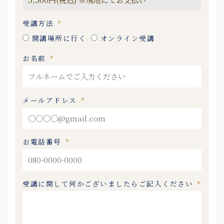
受講方法
開講場所に行く
オンライン受講
お名前
メールアドレス
お電話番号
受講に関して何かございましたらご記入ください