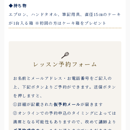
◆持ち物
エプロン、ハンドタオル、筆記用具、直径15㎝のケーキ
が1台入る箱 ※初回の方はケーキ箱をプレゼント
レッスン予約フォーム
お名前とメールアドレス・お電話番号をご記入の
上、下記ボタンよりご予約ができます。送信ボタン
を押しますと、
①詳細が記載された
仮予約メール
が届きます
②オンラインでの予約申込のタイミングによっては
満席となる可能性もありますので、改めて講師より