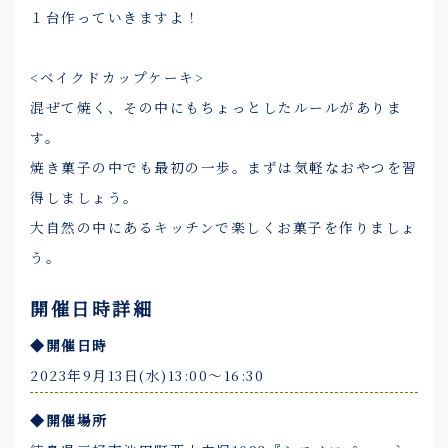
１台作っていきますよ！
<ベイクドカップケーキ>
混ぜて焼く、その中にもちょっとしたルールがありま
す。
焼き菓子の中でも最初の一歩。まずは気軽なおやつを習
得しましょう。
大自然の中にあるキッチンで楽しくお菓子を作りましょ
う。
開催日時詳細
◆開催日時
2023年9月13日(水)13:00〜16:30
◆開催場所