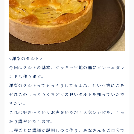
<洋梨のタルト>
今回はタルトの基本、クッキー生地の器にクレームダマ
ンドも作ります。
洋梨のタルトってもっさりしてるよね、という方にこそ
ぜひこのしっとりくちどけの良いタルトを知っていただ
きたい。
これは好き～というお声をいただく人気レシピを、しっ
かり講習いたします。
工程ごとに講師が説明しつつ作り、みなさんもご自分で