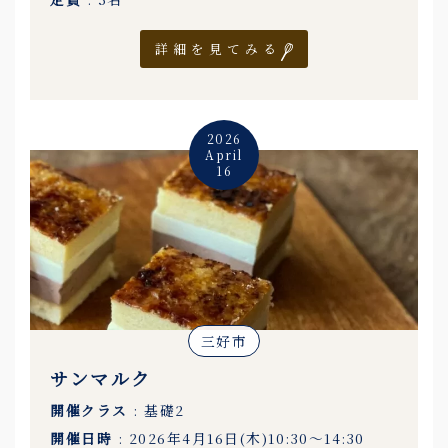
詳細を見てみる
2026
April
16
三好市
サンマルク
開催クラス
: 基礎2
開催日時
: 2026年4月16日(木)10:30〜14:30