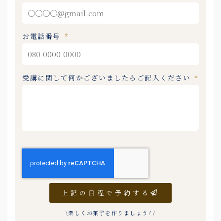
お電話番号
受講に関して何かございましたらご記入ください
上記の日程で予約する
\楽しくお菓子を作りましょう
!
/