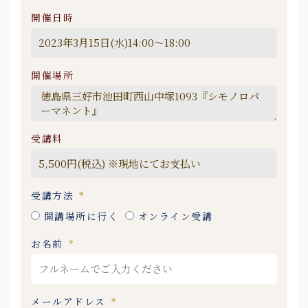
開催日時
開催場所
受講料
受講方法
開講場所に行く
オンライン受講
お名前
メールアドレス