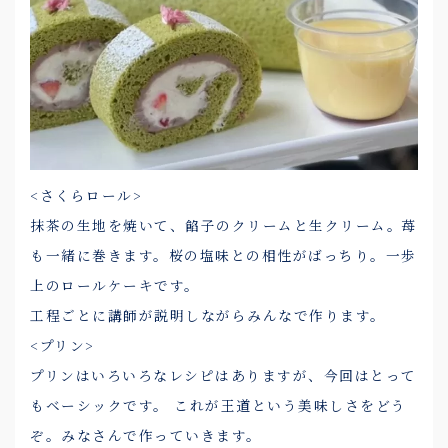
<さくらロール>
抹茶の生地を焼いて、餡子のクリームと生クリーム。苺
も一緒に巻きます。桜の塩味との相性がばっちり。一歩
上のロールケーキです。
工程ごとに講師が説明しながらみんなで作ります。
<プリン>
プリンはいろいろなレシピはありますが、今回はとって
もベーシックです。 これが王道という美味しさをどう
ぞ。みなさんで作っていきます。