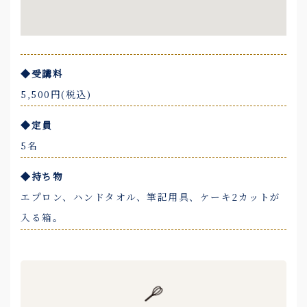
◆受講料
5,500円(税込)
◆定員
5名
◆持ち物
エプロン、ハンドタオル、筆記用具、ケーキ2カットが
入る箱。