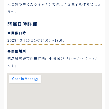
大自然の中にあるキッチンで楽しくお菓子を作りましょ
う～。
開催日時詳細
◆開催日時
2023年3月15日(水)14:00〜18:00
◆開催場所
徳島県三好市池田町西山中塚1093『シモノロパーマネ
ント』