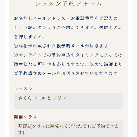
レッスン予約フォーム
お名前とメールアドレス・お電話番号をご記入の
上、下記ボタンよりご予約ができます。送信ボタン
を押しますと、
①詳細が記載された
仮予約メール
が届きます
②オンラインでの予約申込のタイミングによっては
満席となる可能性もありますので、改めて講師より
ご予約成立のメール
をお送りさせていただきます。
レッスン
開催クラス