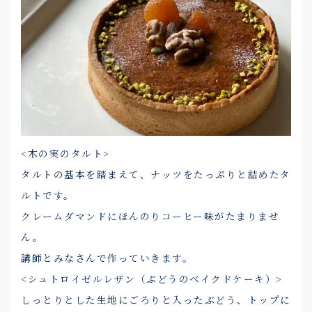
<木の実のタルト>
タルトの基本を踏まえて、ナッツをたっぷりと詰めたタ
ルトです。
クレームダマンドにほんのりコーヒー味がたまりませ
ん。
講師とみなさんで作っていきます。
<シュトロイゼルレザン（ぶどうのベイクドケーキ）>
しっとりとした生地にごろりと入ったぶどう、トップに