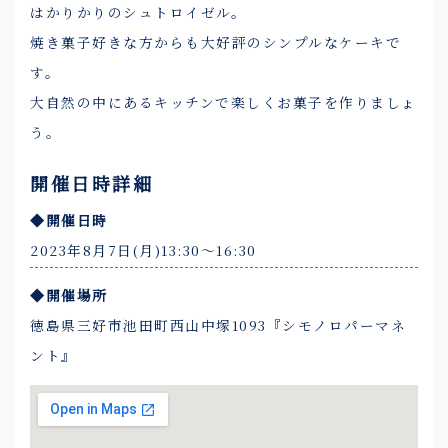
はかりかりのシュトロイゼル。
焼き菓子好きな方からも大好評のシンプルなケーキで
す。
大自然の中にあるキッチンで楽しくお菓子を作りましょ
う。
開催日時詳細
◆開催日時
2023年8月7日(月)13:30〜16:30
◆開催場所
徳島県三好市池田町西山中塚1093『シモノロパーマネ
ント』