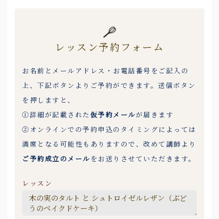
レッスン予約フォーム
お名前とメールアドレス・お電話番号をご記入の
上、下記ボタンよりご予約ができます。送信ボタン
を押しますと、
①詳細が記載された
仮予約メール
が届きます
②オンラインでの予約申込のタイミングによっては
満席となる可能性もありますので、改めて講師より
ご予約成立のメール
をお送りさせていただきます。
レッスン