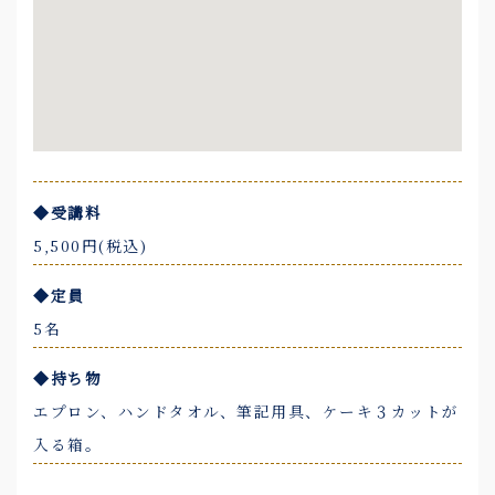
◆受講料
5,500円(税込)
◆定員
5名
◆持ち物
エプロン、ハンドタオル、筆記用具、ケーキ３カットが
入る箱。