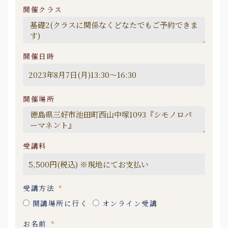
開催クラス
開催日時
開催場所
受講料
受講方法
開講場所に行く
オンライン受講
お名前