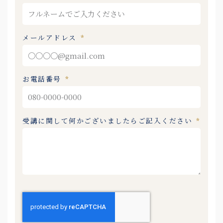
メールアドレス
お電話番号
受講に関して何かございましたらご記入ください