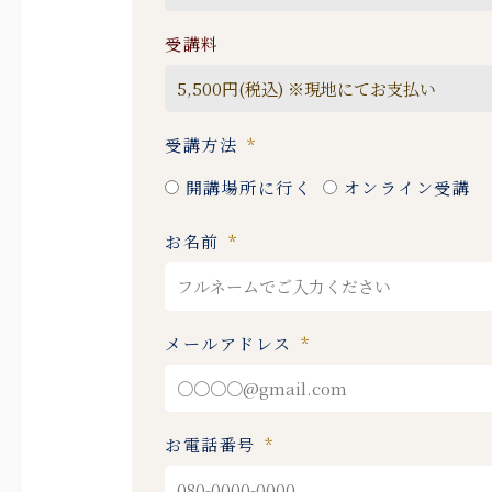
受講料
受講方法
開講場所に行く
オンライン受講
お名前
メールアドレス
お電話番号