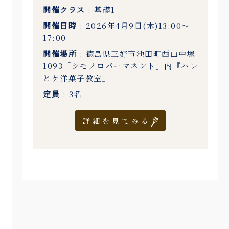
開催クラス
: 基礎1
開催日時
: 2026年4月9日(木)13:00〜
17:00
開催場所
: 徳島県三好市池田町西山中塚
1093「シモノロパーマネント」内『ハレ
とケ洋菓子教室』
定員
: 3名
詳細を見てみる