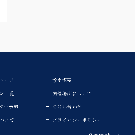
ページ
教室概要
ン一覧
開催場所について
ダー予約
お問い合わせ
ついて
プライバシーポリシー
©️ haretoke-yk