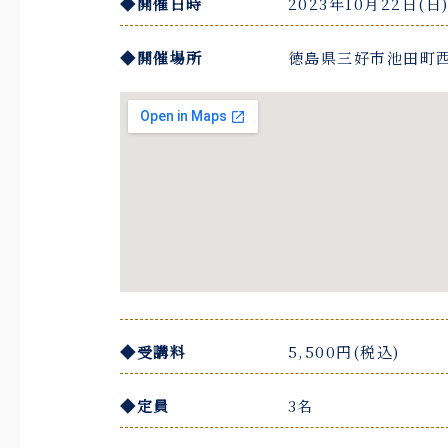
◆開催日時
2023年10月22日(日)
◆開催場所
徳島県三好市池田町西
◆受講料
5,500円(税込)
◆定員
3名