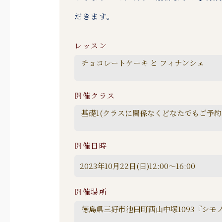
だきます。
レッスン
開催クラス
開催日時
開催場所