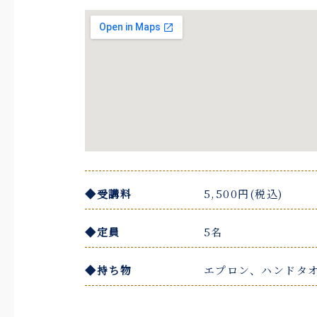
◆受講料
5,500円(税込)
◆定員
5名
◆持ち物
エプロン、ハンドタ