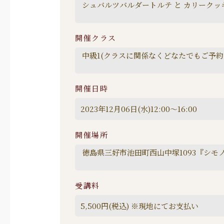
開催クラス
開催日時
開催場所
受講料