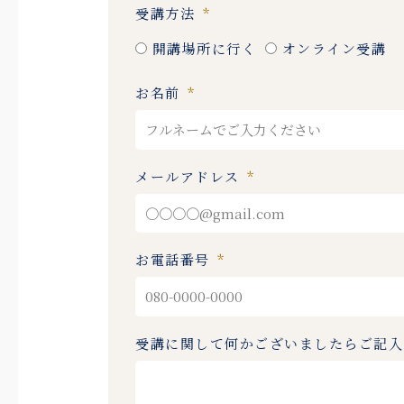
受講方法
開講場所に行く
オンライン受講
お名前
メールアドレス
お電話番号
受講に関して何かございましたらご記