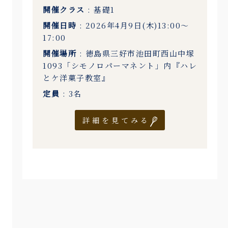
開催クラス
: 基礎1
開催日時
: 2026年4月9日(木)13:00〜
17:00
開催場所
: 徳島県三好市池田町西山中塚
1093「シモノロパーマネント」内『ハレ
とケ洋菓子教室』
定員
: 3名
詳細を見てみる