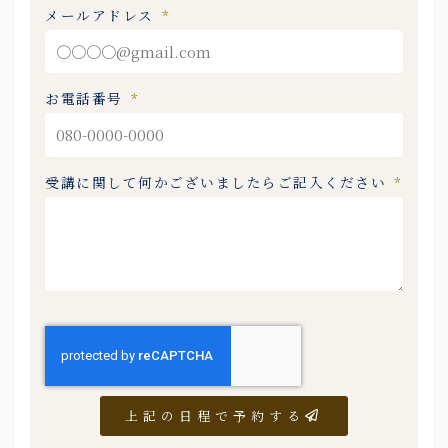
メールアドレス
お電話番号
受講に関して何かございましたらご記入ください
上記の日程で予約する