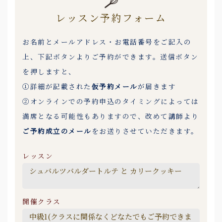
レッスン予約フォーム
お名前とメールアドレス・お電話番号をご記入の
上、下記ボタンよりご予約ができます。送信ボタン
を押しますと、
①詳細が記載された
仮予約メール
が届きます
②オンラインでの予約申込のタイミングによっては
満席となる可能性もありますので、改めて講師より
ご予約成立のメール
をお送りさせていただきます。
レッスン
開催クラス