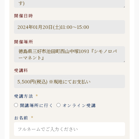
開催日時
開催場所
受講料
受講方法
開講場所に行く
オンライン受講
お名前