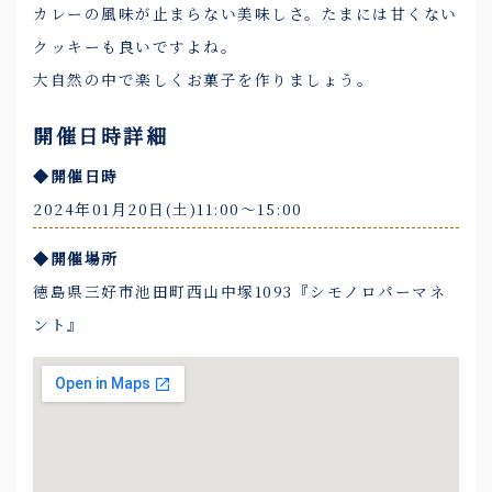
カレーの風味が止まらない美味しさ。たまには甘くない
クッキーも良いですよね。
大自然の中で楽しくお菓子を作りましょう。
開催日時詳細
◆開催日時
2024年01月20日(土)11:00〜15:00
◆開催場所
徳島県三好市池田町西山中塚1093『シモノロパーマネ
ント』