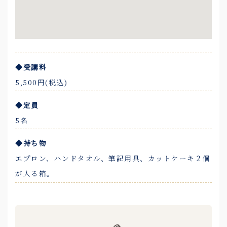
◆受講料
5,500円(税込)
◆定員
5名
◆持ち物
エプロン、ハンドタオル、筆記用具、カットケーキ２個
が入る箱。