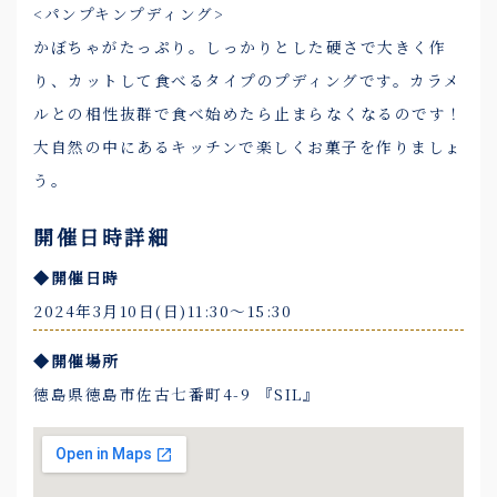
<パンプキンプディング>
かぼちゃがたっぷり。しっかりとした硬さで大きく作
り、カットして食べるタイプのプディングです。カラメ
ルとの相性抜群で食べ始めたら止まらなくなるのです！
大自然の中にあるキッチンで楽しくお菓子を作りましょ
う。
開催日時詳細
◆開催日時
2024年3月10日(日)11:30〜15:30
◆開催場所
徳島県徳島市佐古七番町4-9 『SIL』