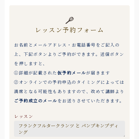
レッスン予約フォーム
お名前とメールアドレス・お電話番号をご記入の
上、下記ボタンよりご予約ができます。送信ボタン
を押しますと、
①詳細が記載された
仮予約メール
が届きます
②オンラインでの予約申込のタイミングによっては
満席となる可能性もありますので、改めて講師より
ご予約成立のメール
をお送りさせていただきます。
レッスン