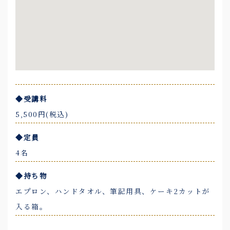
◆受講料
5,500円(税込)
◆定員
4名
◆持ち物
エプロン、ハンドタオル、筆記用具、ケーキ2カットが
入る箱。