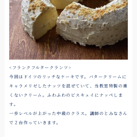
<フランクフルタークランツ>
今回はドイツのリッチなケーキです。バタークリームに
キャラメリゼしたナッツを混ぜていて、当教室特製の重
くないクリーム。ふわふわのビスキュイにナッペしま
す。
一歩レベルが上がった中級のクラス。講師のとみなさん
で２台作っていきます。