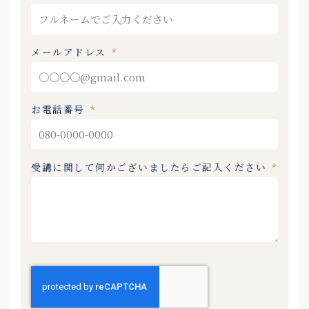
メールアドレス
お電話番号
受講に関して何かございましたらご記入ください