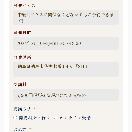
開催クラス
開催日時
開催場所
受講料
受講方法
開講場所に行く
オンライン受講
お名前