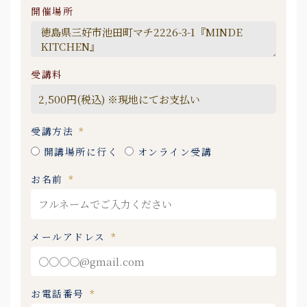
開催場所
受講料
受講方法
開講場所に行く
オンライン受講
お名前
メールアドレス
お電話番号