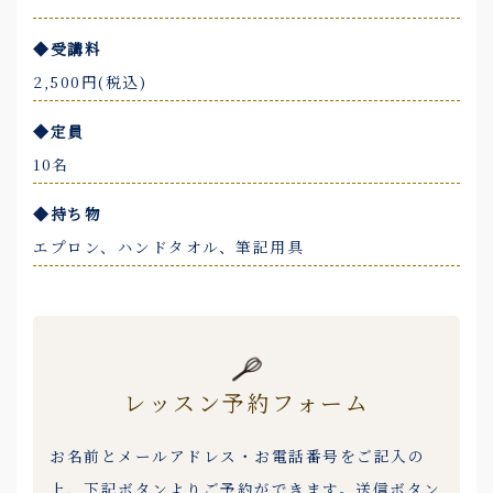
◆受講料
2,500円(税込)
◆定員
10名
◆持ち物
エプロン、ハンドタオル、筆記用具
レッスン予約フォーム
お名前とメールアドレス・お電話番号をご記入の
上、下記ボタンよりご予約ができます。送信ボタン