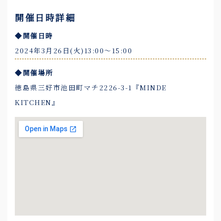
開催日時詳細
◆開催日時
2024年3月26日(火)13:00〜15:00
◆開催場所
徳島県三好市池田町マチ2226-3-1『MINDE
KITCHEN』