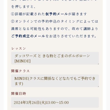
を押しますと、
①詳細が記載された
仮予約メール
が届きます
②オンラインでの予約申込のタイミングによっては
満席となる可能性もありますので、改めて講師より
ご予約成立のメール
をお送りさせていただきます。
レッスン
開催クラス
開催日時