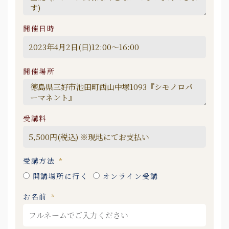
開催日時
開催場所
受講料
受講方法
開講場所に行く
オンライン受講
お名前