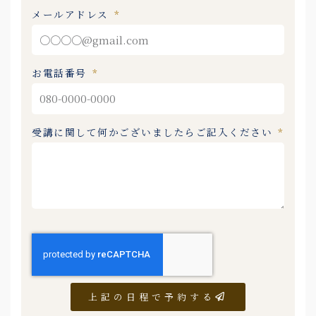
メールアドレス
お電話番号
受講に関して何かございましたらご記入ください
上記の日程で予約する