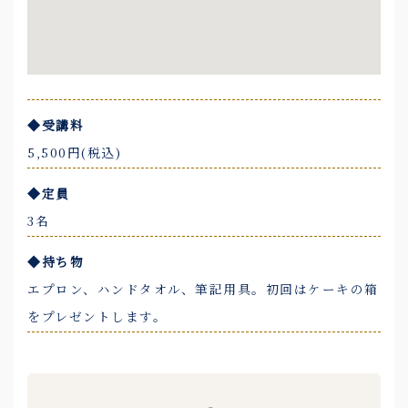
◆受講料
5,500円(税込)
◆定員
3名
◆持ち物
エプロン、ハンドタオル、筆記用具。初回はケーキの箱
をプレゼントします。