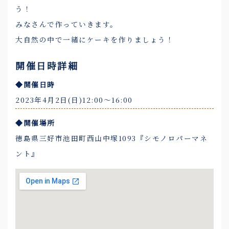
う！
みなさんで作っていきます。
大自然の中で一緒にケーキを作りましょう！
開催日時詳細
◆開催日時
2023年4月2日(日)12:00〜16:00
◆開催場所
徳島県三好市池田町西山中塚1093『シモノロパーマネ
ント』