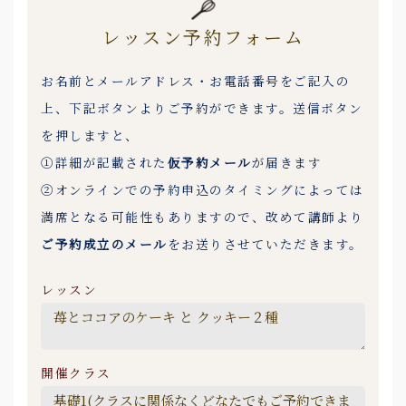
レッスン予約フォーム
お名前とメールアドレス・お電話番号をご記入の
上、下記ボタンよりご予約ができます。送信ボタン
を押しますと、
①詳細が記載された
仮予約メール
が届きます
②オンラインでの予約申込のタイミングによっては
満席となる可能性もありますので、改めて講師より
ご予約成立のメール
をお送りさせていただきます。
レッスン
開催クラス