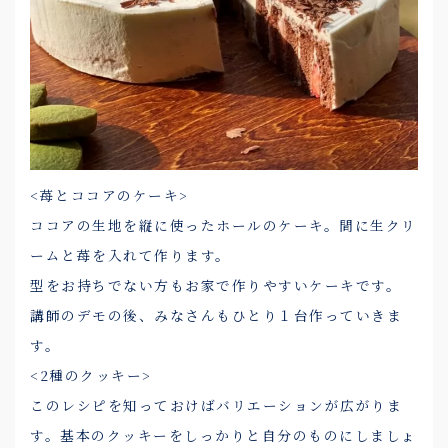
<苺とココアのケーキ>
ココアの生地を縦に使ったホールのケーキ。間に生クリ
ームと苺を入れて作ります。
型をお持ちでない方もお家で作りやすいケーキです。
講師のデモの後、みなさんもひとり１台作っていきま
す。
<2種のクッキー>
このレシピを知っておけばバリエーションが広がりま
す。基本のクッキーをしっかりと自分のものにしましょ