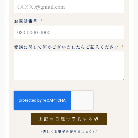
お電話番号
受講に関して何かございましたらご記入ください
上記の日程で予約する
\楽しくお菓子を作りましょう
!
/