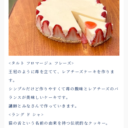
<タルト フロマージュ フレーズ>
王冠のように苺を立てて、レアチーズケーキを作りま
す。
シンプルだけど作りやすくて苺の酸味とレアチーズのバ
ランスが美味しいケーキです。
講師とみなさんで作っていきます。
<ラング ド シャ>
猫の舌という名前の由来を持つ伝統的なクッキー。