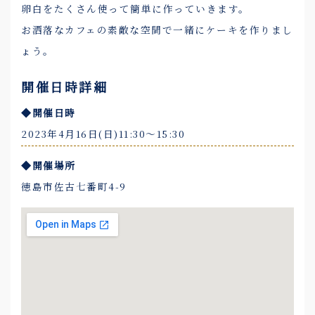
卵白をたくさん使って簡単に作っていきます。
お洒落なカフェの素敵な空間で一緒にケーキを作りまし
ょう。
開催日時詳細
◆開催日時
2023年4月16日(日)11:30〜15:30
◆開催場所
徳島市佐古七番町4-9