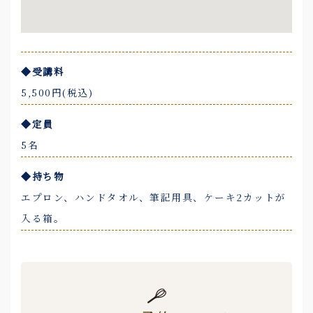
◆受講料
5,500円(税込)
◆定員
5名
◆持ち物
エプロン、ハンドタオル、筆記用具、ケーキ2カットが
入る箱。