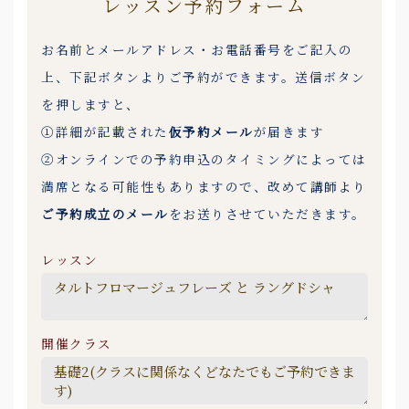
レッスン予約フォーム
お名前とメールアドレス・お電話番号をご記入の
上、下記ボタンよりご予約ができます。送信ボタン
を押しますと、
①詳細が記載された
仮予約メール
が届きます
②オンラインでの予約申込のタイミングによっては
満席となる可能性もありますので、改めて講師より
ご予約成立のメール
をお送りさせていただきます。
レッスン
開催クラス