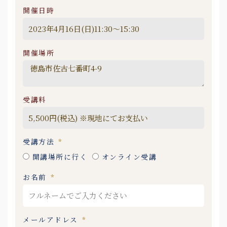
開催日時
開催場所
受講料
受講方法
開講場所に行く
オンライン受講
お名前
メールアドレス