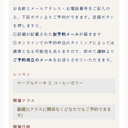
お名前とメールアドレス・お電話番号をご記入の
上、下記ボタンよりご予約ができます。送信ボタン
を押しますと、
①詳細が記載された
仮予約メール
が届きます
②オンラインでの予約申込のタイミングによっては
満席となる可能性もありますので、改めて講師より
ご予約成立のメール
をお送りさせていただきます。
レッスン
開催クラス
開催日時