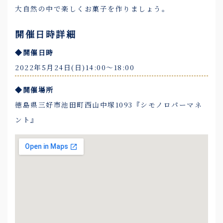
大自然の中で楽しくお菓子を作りましょう。
開催日時詳細
◆開催日時
2022年5月24日(日)14:00〜18:00
◆開催場所
徳島県三好市池田町西山中塚1093『シモノロパーマネ
ント』