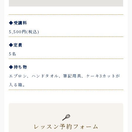
◆受講料
5,500円(税込)
◆定員
5名
◆持ち物
エプロン、ハンドタオル、筆記用具、ケーキ3カットが
入る箱。
レッスン予約フォーム