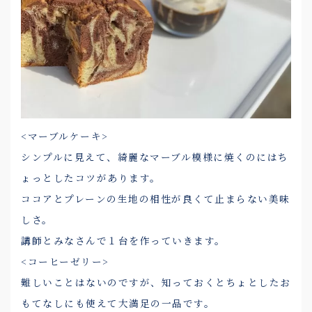
<マーブルケーキ>
シンプルに見えて、綺麗なマーブル模様に焼くのにはち
ょっとしたコツがあります。
ココアとプレーンの生地の相性が良くて止まらない美味
しさ。
講師とみなさんで１台を作っていきます。
<コーヒーゼリー>
難しいことはないのですが、知っておくとちょとしたお
もてなしにも使えて大満足の一品です。