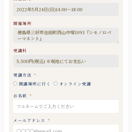
開催場所
受講料
受講方法
開講場所に行く
オンライン受講
お名前
メールアドレス