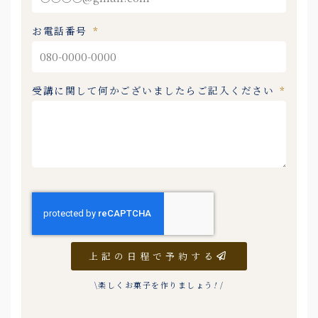
お電話番号
受講に関して何かございましたらご記入ください
上記の日程で予約する
\楽しくお菓子を作りましょう
!
/