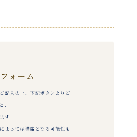
約フォーム
ご記入の上、下記ボタンよりご
と、
ます
によっては満席となる可能性も