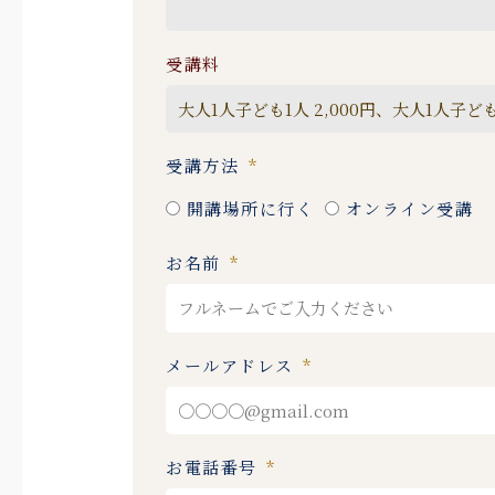
受講料
受講方法
開講場所に行く
オンライン受講
お名前
メールアドレス
お電話番号