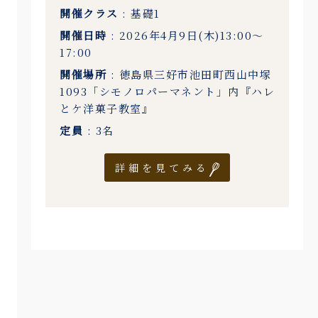
開催クラス
: 基礎1
開催日時
: 2026年4月9日(木)13:00〜
17:00
開催場所
: 徳島県三好市池田町西山中塚
1093「シモノロパーマネント」内『ハレ
とケ洋菓子教室』
定員
: 3名
詳細を見てみる