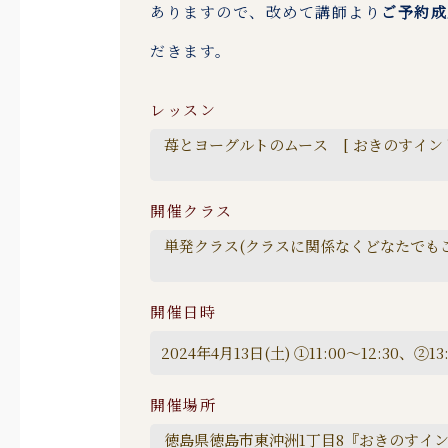
ありますので、改めて講師より
ご予約成
だきます。
レッスン
開催クラス
開催日時
開催場所