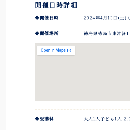
開催日時詳細
◆開催日時
2024年4月13日(土) 
◆開催場所
徳島県徳島市東沖洲1
◆受講料
大人1人子ども1人 2,