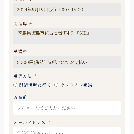
開催場所
受講料
受講方法
開講場所に行く
オンライン受講
お名前
メールアドレス