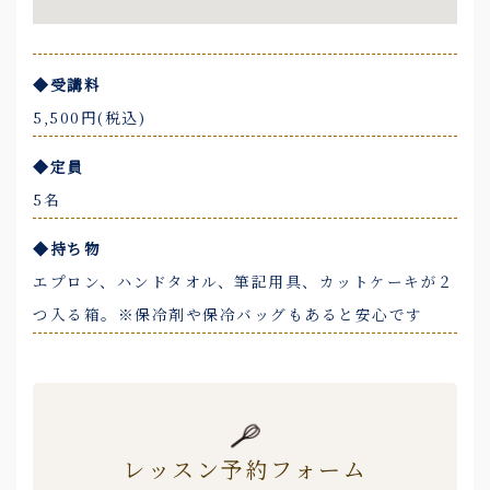
◆受講料
5,500円(税込)
◆定員
5名
◆持ち物
エプロン、ハンドタオル、筆記用具、カットケーキが２
つ入る箱。※保冷剤や保冷バッグもあると安心です
レッスン予約フォーム