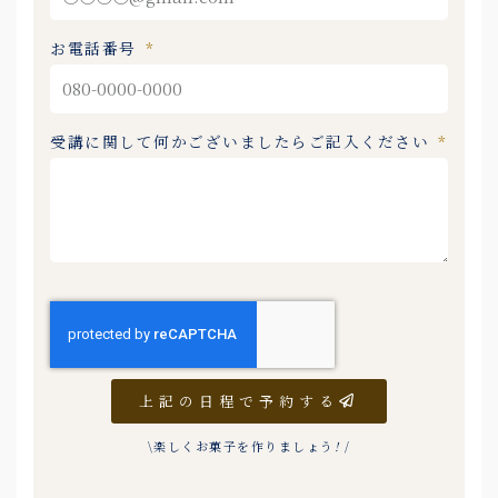
お電話番号
受講に関して何かございましたらご記入ください
上記の日程で予約する
\楽しくお菓子を作りましょう
!
/