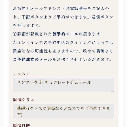
お名前とメールアドレス・お電話番号をご記入の
上、下記ボタンよりご予約ができます。送信ボタン
を押しますと、
①詳細が記載された
仮予約メール
が届きます
②オンラインでの予約申込のタイミングによっては
満席となる可能性もありますので、改めて講師より
ご予約成立のメール
をお送りさせていただきます。
レッスン
開催クラス
開催日時