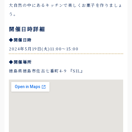
大自然の中にあるキッチンで楽しくお菓子を作りましょ
う。
開催日時詳細
◆開催日時
2024年5月19日(火)11:00〜15:00
◆開催場所
徳島県徳島市佐古七番町4-9 『SIL』