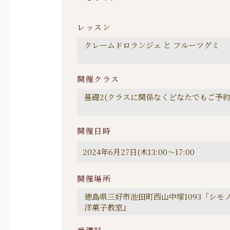
レッスン
開催クラス
開催日時
開催場所