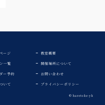
ページ
教室概要
ン一覧
開催場所について
ダー予約
お問い合わせ
ついて
プライバシーポリシー
©️ haretoke-yk