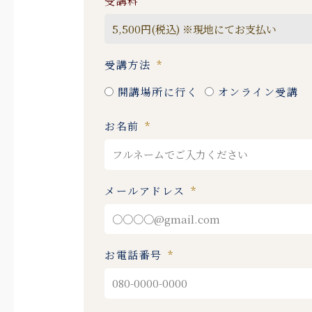
受講料
受講方法
開講場所に行く
オンライン受講
お名前
メールアドレス
お電話番号