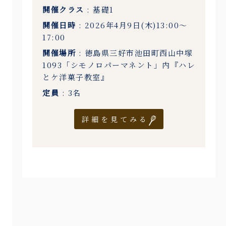
開催クラス
: 基礎1
開催日時
: 2026年4月9日(木)13:00〜
17:00
開催場所
: 徳島県三好市池田町西山中塚
1093「シモノロパーマネント」内『ハレ
とケ洋菓子教室』
定員
: 3名
詳細を見てみる