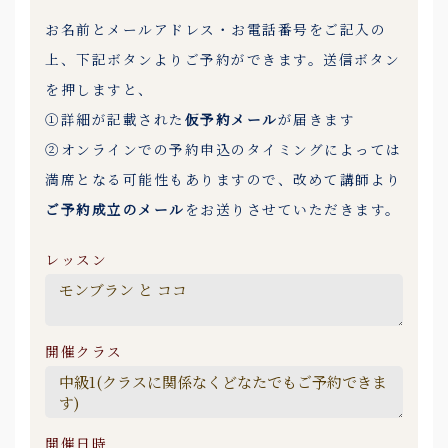
お名前とメールアドレス・お電話番号をご記入の
上、下記ボタンよりご予約ができます。送信ボタン
を押しますと、
①詳細が記載された
仮予約メール
が届きます
②オンラインでの予約申込のタイミングによっては
満席となる可能性もありますので、改めて講師より
ご予約成立のメール
をお送りさせていただきます。
レッスン
開催クラス
開催日時