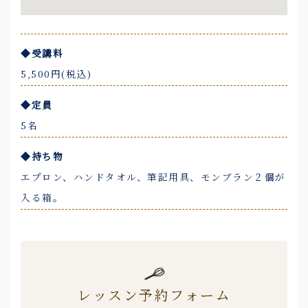
◆受講料
5,500円(税込)
◆定員
5名
◆持ち物
エプロン、ハンドタオル、筆記用具、モンブラン２個が
入る箱。
レッスン予約フォーム