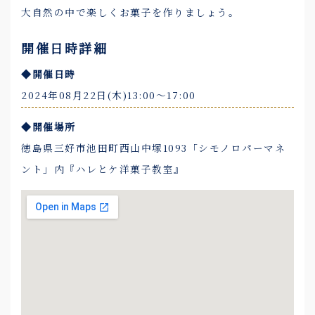
大自然の中で楽しくお菓子を作りましょう。
開催日時詳細
◆開催日時
2024年08月22日(木)13:00〜17:00
◆開催場所
徳島県三好市池田町西山中塚1093「シモノロパーマネ
ント」内『ハレとケ洋菓子教室』