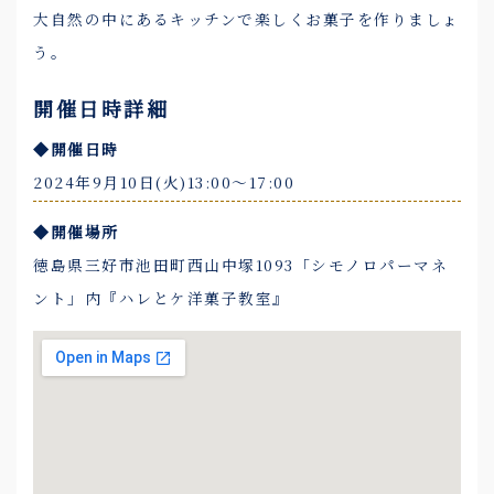
大自然の中にあるキッチンで楽しくお菓子を作りましょ
う。
開催日時詳細
◆開催日時
2024年9月10日(火)13:00〜17:00
◆開催場所
徳島県三好市池田町西山中塚1093「シモノロパーマネ
ント」内『ハレとケ洋菓子教室』