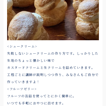
<シュークリーム>
失敗しないシュークリームの作り方です。しっかりした
生地のちょっと懐かしい味で
カスタードクリームと生クリームを詰めていきます。
工程ごとに講師が説明しつつ作り、みなさんもご自分で
作っていきますよ！
<フルーツゼリー>
フルーツの缶詰を使ってとにかく簡単に。
いつでも手軽におやつに出せます。