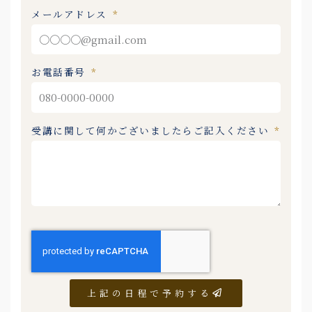
メールアドレス
お電話番号
受講に関して何かございましたらご記入ください
上記の日程で予約する