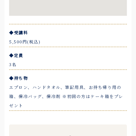
◆受講料
5,500円(税込)
◆定員
3名
◆持ち物
エプロン、ハンドタオル、筆記用具、お持ち帰り用の
箱、保冷バッグ、保冷剤 ※初回の方はケーキ箱をプレ
ゼント