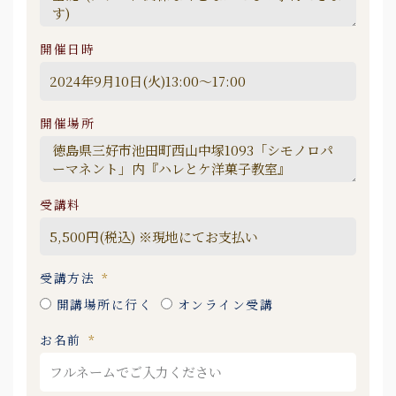
開催日時
開催場所
受講料
受講方法
開講場所に行く
オンライン受講
お名前