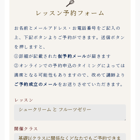
レッスン予約フォーム
お名前とメールアドレス・お電話番号をご記入の
上、下記ボタンよりご予約ができます。送信ボタン
を押しますと、
①詳細が記載された
仮予約メール
が届きます
②オンラインでの予約申込のタイミングによっては
満席となる可能性もありますので、改めて講師より
ご予約成立のメール
をお送りさせていただきます。
レッスン
開催クラス