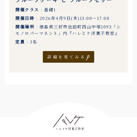
開催クラス
: 基礎1
開催日時
: 2026年4月9日(木)13:00〜17:00
開催場所
: 徳島県三好市池田町西山中塚1093「シ
モノロパーマネント」内『ハレとケ洋菓子教室』
定員
: 3名
詳細を見てみる