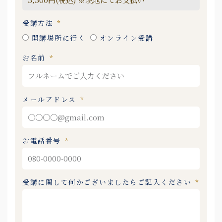
受講方法
開講場所に行く
オンライン受講
お名前
メールアドレス
お電話番号
受講に関して何かございましたらご記入ください