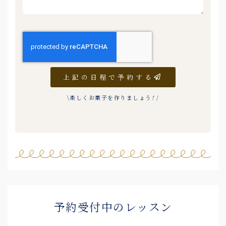
上記の日程で予約する
\楽しくお菓子を作りましょう
!
/
予約受付中のレッスン