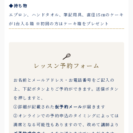
◆持ち物
エプロン、ハンドタオル、筆記用具、直径15㎝のケーキ
が1台入る箱 ※初回の方はケーキ箱をプレゼント
レッスン予約フォーム
お名前とメールアドレス・お電話番号をご記入の
上、下記ボタンよりご予約ができます。送信ボタン
を押しますと、
①詳細が記載された
仮予約メール
が届きます
②オンラインでの予約申込のタイミングによっては
満席となる可能性もありますので、改めて講師より