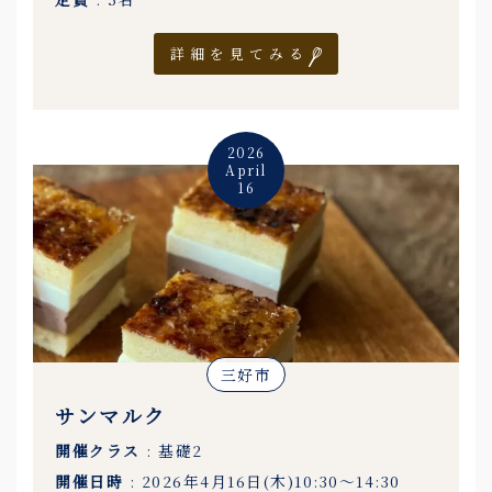
詳細を見てみる
2026
April
16
三好市
サンマルク
開催クラス
: 基礎2
開催日時
: 2026年4月16日(木)10:30〜14:30