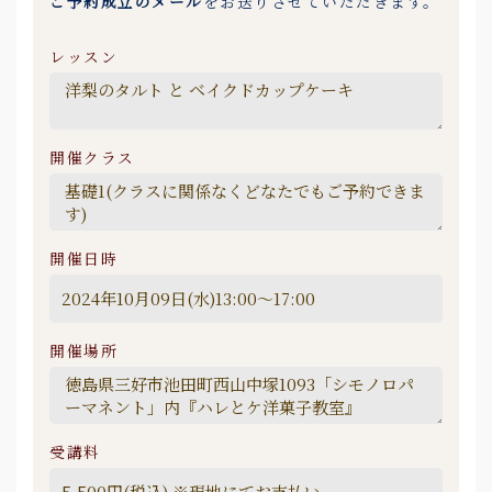
ご予約成立のメール
をお送りさせていただきます。
レッスン
開催クラス
開催日時
開催場所
受講料