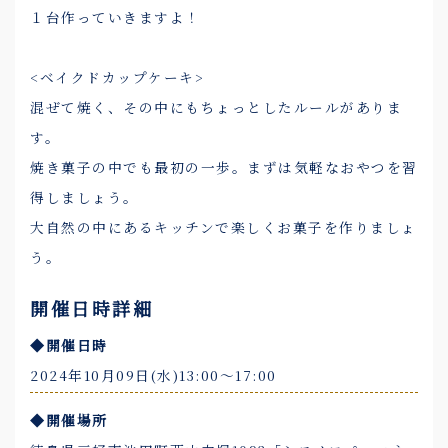
１台作っていきますよ！
<ベイクドカップケーキ>
混ぜて焼く、その中にもちょっとしたルールがありま
す。
焼き菓子の中でも最初の一歩。まずは気軽なおやつを習
得しましょう。
大自然の中にあるキッチンで楽しくお菓子を作りましょ
う。
開催日時詳細
◆開催日時
2024年10月09日(水)13:00〜17:00
◆開催場所