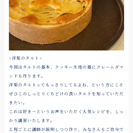
<洋梨のタルト>
今回はタルトの基本、クッキー生地の器にクレームダマ
ンドも作ります。
洋梨のタルトってもっさりしてるよね、という方にこそ
ぜひこのしっとりくちどけの良いタルトを知っていただ
きたい。
これは好き～というお声をいただく人気レシピを、しっ
かり講習いたします。
工程ごとに講師が説明しつつ作り、みなさんもご自分で