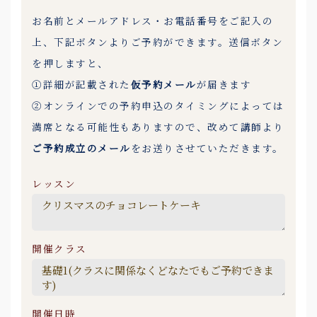
お名前とメールアドレス・お電話番号をご記入の
上、下記ボタンよりご予約ができます。送信ボタン
を押しますと、
①詳細が記載された
仮予約メール
が届きます
②オンラインでの予約申込のタイミングによっては
満席となる可能性もありますので、改めて講師より
ご予約成立のメール
をお送りさせていただきます。
レッスン
開催クラス
開催日時