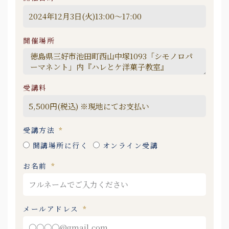
開催場所
受講料
受講方法
開講場所に行く
オンライン受講
お名前
メールアドレス