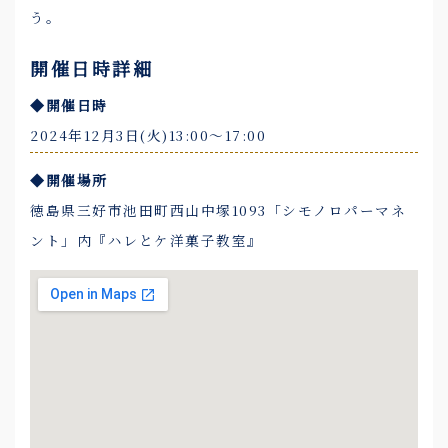
う。
開催日時詳細
◆開催日時
2024年12月3日(火)13:00〜17:00
◆開催場所
徳島県三好市池田町西山中塚1093「シモノロパーマネ
ント」内『ハレとケ洋菓子教室』