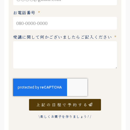
お電話番号
受講に関して何かございましたらご記入ください
上記の日程で予約する
\楽しくお菓子を作りましょう
!
/