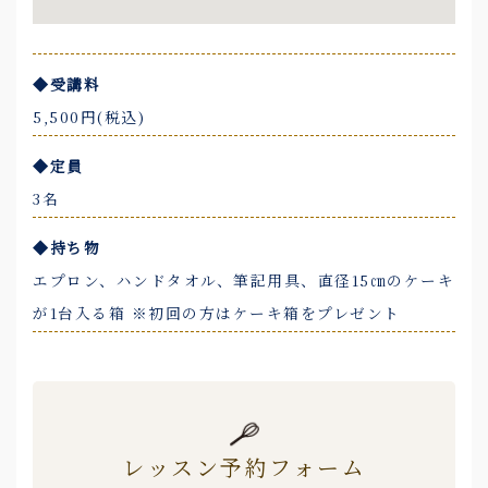
◆受講料
5,500円(税込)
◆定員
3名
◆持ち物
エプロン、ハンドタオル、筆記用具、直径15㎝のケーキ
が1台入る箱 ※初回の方はケーキ箱をプレゼント
レッスン予約フォーム