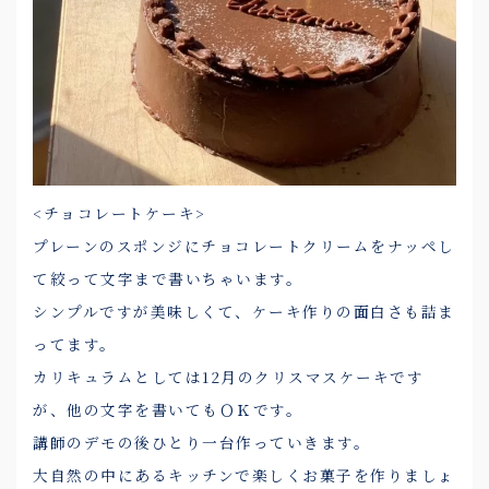
<チョコレートケーキ>
プレーンのスポンジにチョコレートクリームをナッペし
て絞って文字まで書いちゃいます。
シンプルですが美味しくて、ケーキ作りの面白さも詰ま
ってます。
カリキュラムとしては12月のクリスマスケーキです
が、他の文字を書いてもＯＫです。
講師のデモの後ひとり一台作っていきます。
大自然の中にあるキッチンで楽しくお菓子を作りましょ