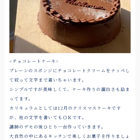
<チョコレートケーキ>
プレーンのスポンジにチョコレートクリームをナッペし
て絞って文字まで書いちゃいます。
シンプルですが美味しくて、ケーキ作りの面白さも詰ま
ってます。
カリキュラムとしては12月のクリスマスケーキです
が、他の文字を書いてもＯＫです。
講師のデモの後ひとり一台作っていきます。
大自然の中にあるキッチンで楽しくお菓子を作りましょ