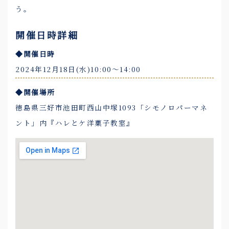
う。
開催日時詳細
◆開催日時
2024年12月18日(水)10:00〜14:00
◆開催場所
徳島県三好市池田町西山中塚1093「シモノロパーマネ
ント」内『ハレとケ洋菓子教室』