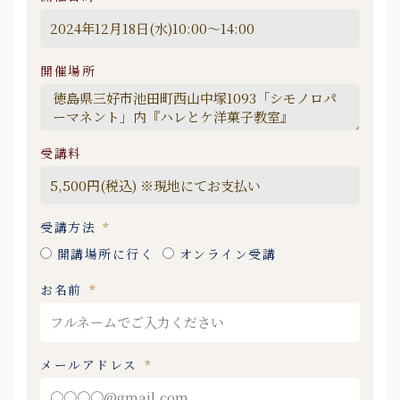
開催場所
受講料
受講方法
開講場所に行く
オンライン受講
お名前
メールアドレス