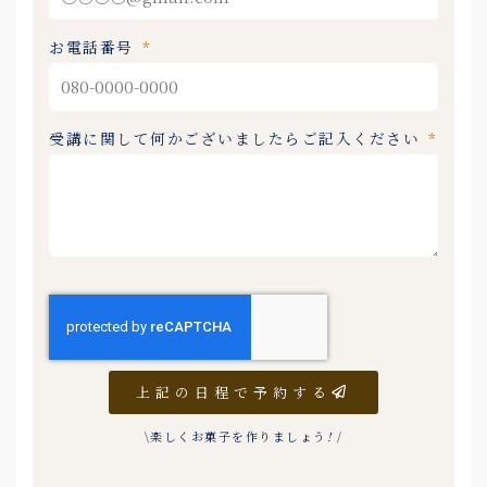
お電話番号
受講に関して何かございましたらご記入ください
上記の日程で予約する
\楽しくお菓子を作りましょう
!
/