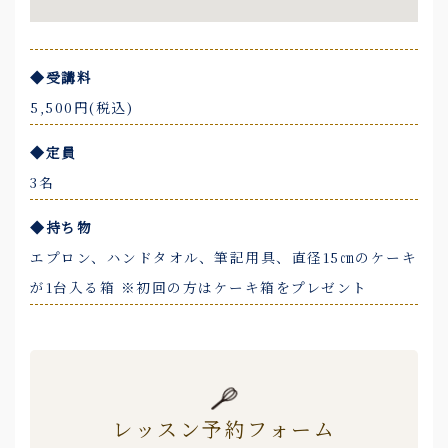
◆受講料
5,500円(税込)
◆定員
3名
◆持ち物
エプロン、ハンドタオル、筆記用具、直径15㎝のケーキ
が1台入る箱 ※初回の方はケーキ箱をプレゼント
レッスン予約フォーム