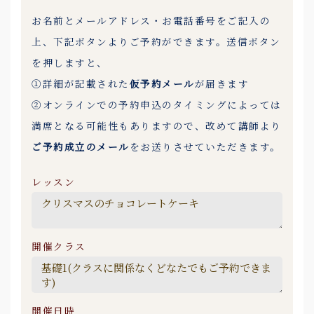
お名前とメールアドレス・お電話番号をご記入の
上、下記ボタンよりご予約ができます。送信ボタン
を押しますと、
①詳細が記載された
仮予約メール
が届きます
②オンラインでの予約申込のタイミングによっては
満席となる可能性もありますので、改めて講師より
ご予約成立のメール
をお送りさせていただきます。
レッスン
開催クラス
開催日時