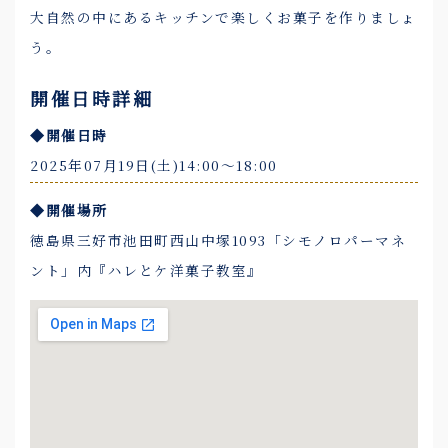
大自然の中にあるキッチンで楽しくお菓子を作りましょ
う。
開催日時詳細
◆開催日時
2025年07月19日(土)14:00〜18:00
◆開催場所
徳島県三好市池田町西山中塚1093「シモノロパーマネ
ント」内『ハレとケ洋菓子教室』