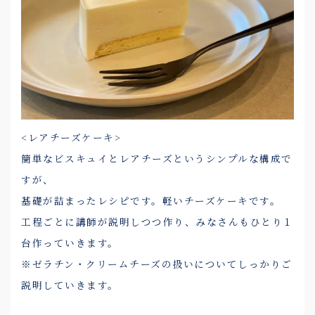
<レアチーズケーキ>
簡単なビスキュイとレアチーズというシンプルな構成で
すが、
基礎が詰まったレシピです。軽いチーズケーキです。
工程ごとに講師が説明しつつ作り、みなさんもひとり１
台作っていきます。
※ゼラチン・クリームチーズの扱いについてしっかりご
説明していきます。