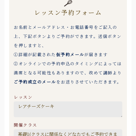
レッスン予約フォーム
お名前とメールアドレス・お電話番号をご記入の
上、下記ボタンよりご予約ができます。送信ボタン
を押しますと、
①詳細が記載された
仮予約メール
が届きます
②オンラインでの予約申込のタイミングによっては
満席となる可能性もありますので、改めて講師より
ご予約成立のメール
をお送りさせていただきます。
レッスン
開催クラス