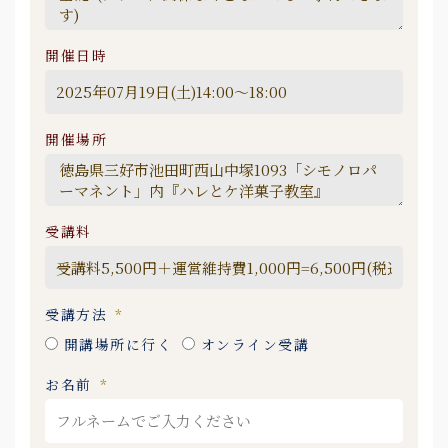
開催日時
開催場所
受講料
受講方法
開講場所に行く
オンライン受講
お名前