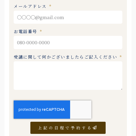
メールアドレス
お電話番号
受講に関して何かございましたらご記入ください
上記の日程で予約する