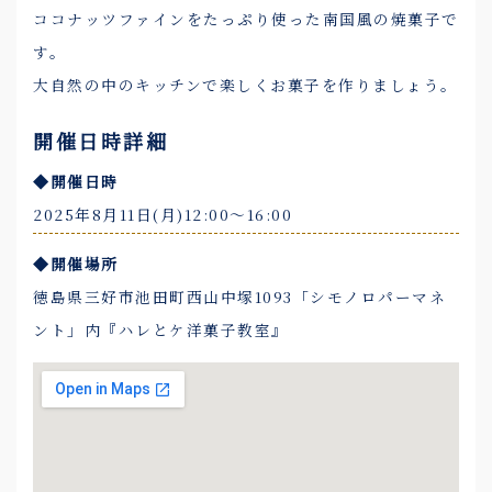
ココナッツファインをたっぷり使った南国風の焼菓子で
す。
大自然の中のキッチンで楽しくお菓子を作りましょう。
開催日時詳細
◆開催日時
2025年8月11日(月)12:00〜16:00
◆開催場所
徳島県三好市池田町西山中塚1093「シモノロパーマネ
ント」内『ハレとケ洋菓子教室』