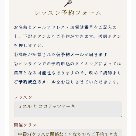
レッスン予約フォーム
お名前とメールアドレス・お電話番号をご記入の
上、下記ボタンよりご予約ができます。送信ボタン
を押しますと、
①詳細が記載された
仮予約メール
が届きます
②オンラインでの予約申込のタイミングによっては
満席となる可能性もありますので、改めて講師より
ご予約成立のメール
をお送りさせていただきます。
レッスン
開催クラス