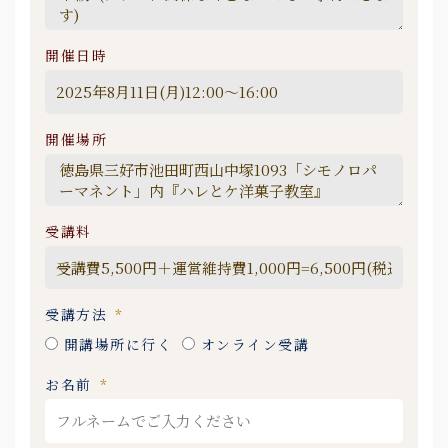
開催日時
開催場所
受講料
受講方法
開講場所に行く
オンライン受講
お名前