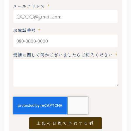
メールアドレス
お電話番号
受講に関して何かございましたらご記入ください
上記の日程で予約する