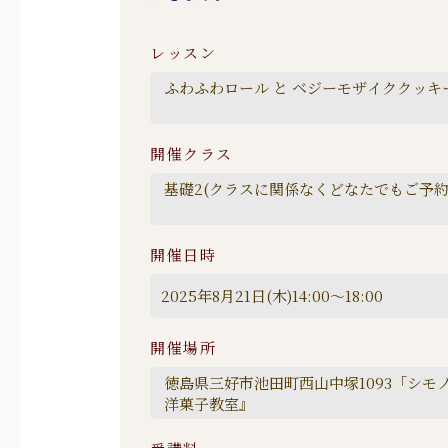
レッスン
開催クラス
開催日時
開催場所