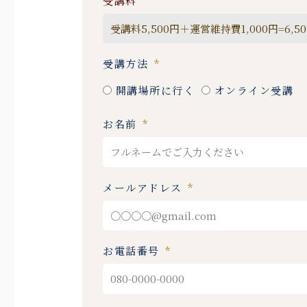
受講料
受講方法
開講場所に行く
オンライン受講
お名前
メールアドレス
お電話番号