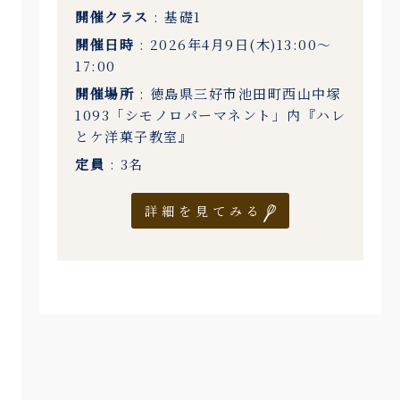
開催クラス
: 基礎1
開催日時
: 2026年4月9日(木)13:00〜
17:00
開催場所
: 徳島県三好市池田町西山中塚
1093「シモノロパーマネント」内『ハレ
とケ洋菓子教室』
定員
: 3名
詳細を見てみる