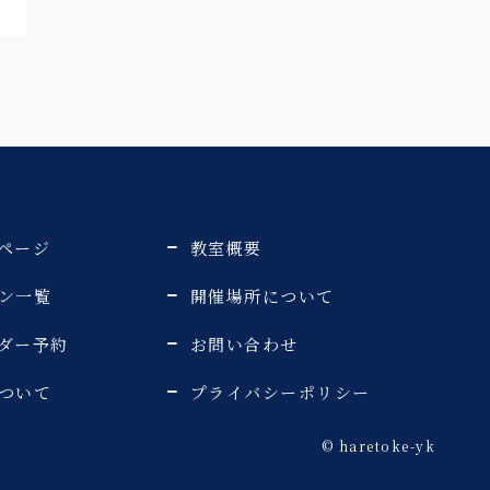
ページ
教室概要
ン一覧
開催場所について
ダー予約
お問い合わせ
ついて
プライバシーポリシー
©️ haretoke-yk