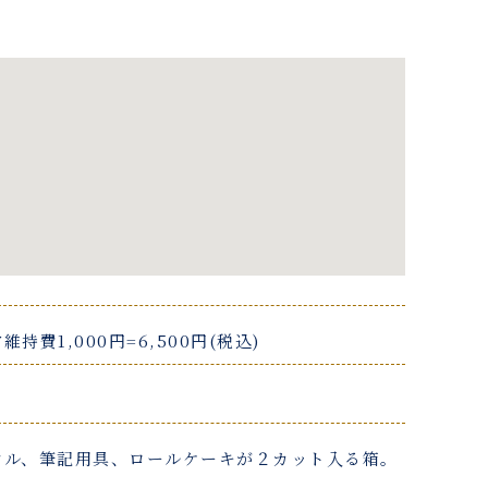
維持費1,000円=6,500円(税込)
オル、筆記用具、ロールケーキが２カット入る箱。