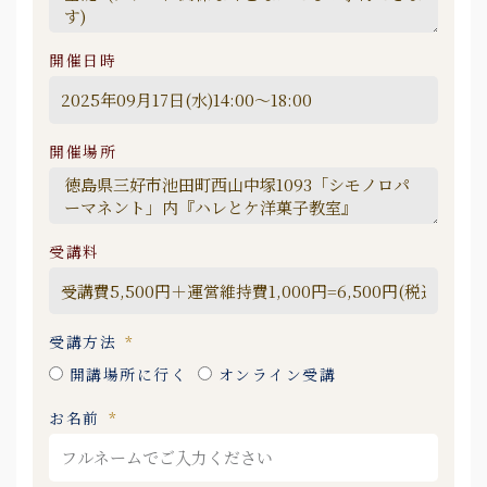
開催日時
開催場所
受講料
受講方法
開講場所に行く
オンライン受講
お名前