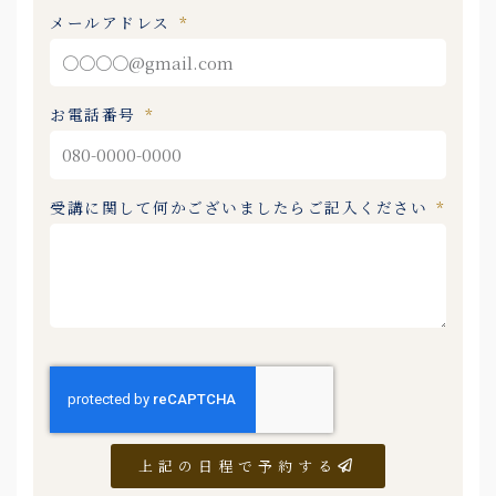
メールアドレス
お電話番号
受講に関して何かございましたらご記入ください
上記の日程で予約する