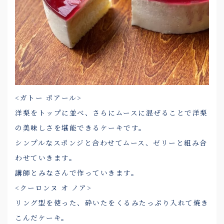
<ガトー ポアール>
洋梨をトップに並べ、さらにムースに混ぜることで洋梨
の美味しさを堪能できるケーキです。
シンプルなスポンジと合わせてムース、ゼリーと組み合
わせていきます。
講師とみなさんで作っていきます。
<クーロンヌ オ ノア>
リング型を使った、砕いたをくるみたっぷり入れて焼き
こんだケーキ。