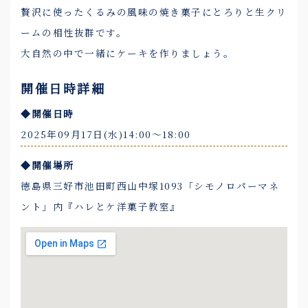
贅沢に使ったくるみの風味の焼き菓子にとろりと生クリ
ームの相性抜群です。
大自然の中で一緒にケーキを作りましょう。
開催日時詳細
◆開催日時
2025年09月17日(水)14:00〜18:00
◆開催場所
徳島県三好市池田町西山中塚1093「シモノロパーマネ
ント」内『ハレとケ洋菓子教室』