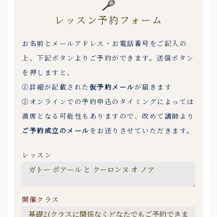
レッスン予約フォーム
お名前とメールアドレス・お電話番号をご記入の
上、下記ボタンよりご予約ができます。送信ボタン
を押しますと、
①詳細が記載された
仮予約メール
が届きます
②オンラインでの予約申込のタイミングによっては
満席となる可能性もありますので、改めて講師より
ご予約成立のメール
をお送りさせていただきます。
レッスン
開催クラス