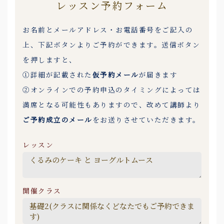
レッスン予約フォーム
お名前とメールアドレス・お電話番号をご記入の
上、下記ボタンよりご予約ができます。送信ボタン
を押しますと、
①詳細が記載された
仮予約メール
が届きます
②オンラインでの予約申込のタイミングによっては
満席となる可能性もありますので、改めて講師より
ご予約成立のメール
をお送りさせていただきます。
レッスン
開催クラス