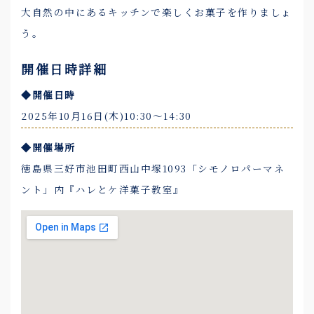
大自然の中にあるキッチンで楽しくお菓子を作りましょ
う。
開催日時詳細
◆開催日時
2025年10月16日(木)10:30〜14:30
◆開催場所
徳島県三好市池田町西山中塚1093「シモノロパーマネ
ント」内『ハレとケ洋菓子教室』