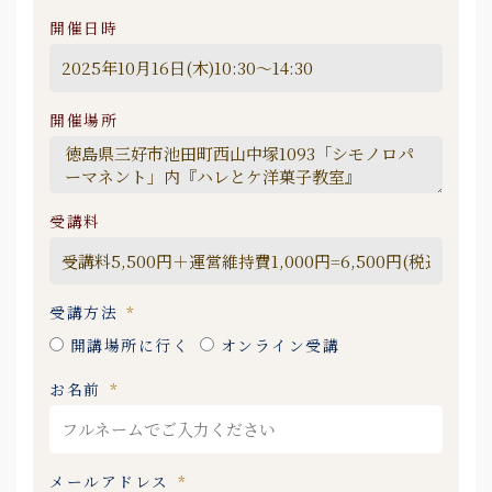
開催日時
開催場所
受講料
受講方法
開講場所に行く
オンライン受講
お名前
メールアドレス