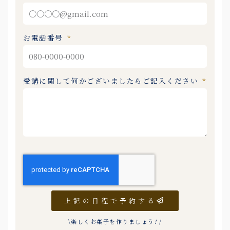
お電話番号
受講に関して何かございましたらご記入ください
上記の日程で予約する
\楽しくお菓子を作りましょう
!
/