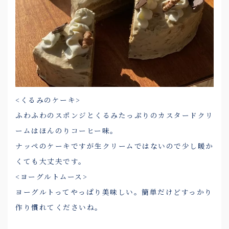
<くるみのケーキ>
ふわふわのスポンジとくるみたっぷりのカスタードクリ
ームはほんのりコーヒー味。
ナッペのケーキですが生クリームではないので少し暖か
くても大丈夫です。
<ヨーグルトムース>
ヨーグルトってやっぱり美味しい。簡単だけどすっかり
作り慣れてくださいね。