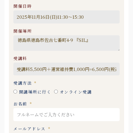
開催日時
開催場所
受講料
受講方法
開講場所に行く
オンライン受講
お名前
メールアドレス