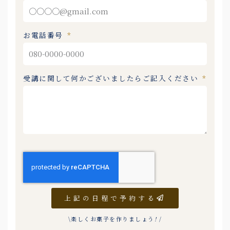
お電話番号
受講に関して何かございましたらご記入ください
上記の日程で予約する
\楽しくお菓子を作りましょう
!
/