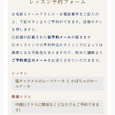
レッスン予約フォーム
お名前とメールアドレス・お電話番号をご記入の
上、下記ボタンよりご予約ができます。送信ボタン
を押しますと、
①詳細が記載された
仮予約メール
が届きます
②オンラインでの予約申込のタイミングによっては
満席となる可能性もありますので、改めて講師より
ご予約成立のメール
をお送りさせていただきます。
レッスン
開催クラス