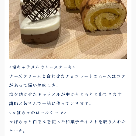
<塩キャラメルのムースケーキ>
チーズクリームと合わせたチョコレートのムースはコク
があって深い美味しさ。
塩を効かせたキャラメルが中からとろりと出てきます。
講師と皆さんで一緒に作っていきます。
<かぼちゃのロールケーキ>
かぼちゃと白あんを使った和菓子テイストを取り入れた
ケーキ。