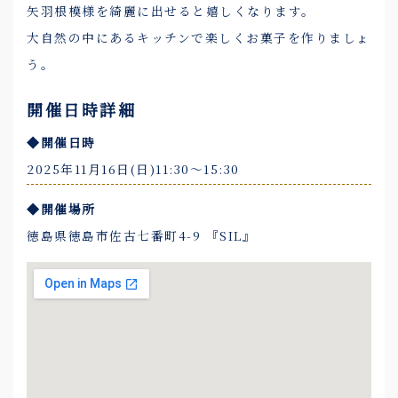
矢羽根模様を綺麗に出せると嬉しくなります。
大自然の中にあるキッチンで楽しくお菓子を作りましょ
う。
開催日時詳細
◆開催日時
2025年11月16日(日)11:30〜15:30
◆開催場所
徳島県徳島市佐古七番町4-9 『SIL』