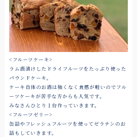
<フルーツケーキ>
ラム酒漬けしたドライフルーツをたっぷり使った
パウンドケーキ。
ケーキ自体のお酒は強くなく食感が軽いのでフル
ーツケーキが苦手な方からも人気です。
みなさんひとり１台作っていきます。
<フルーツゼリー>
缶詰やフレッシュフルーツを使ってゼラチンのお
話もしていきます。