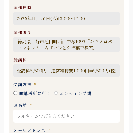
開催日時
開催場所
受講料
受講方法
開講場所に行く
オンライン受講
お名前
メールアドレス