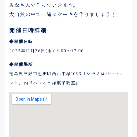
みなさんで作っていきます。
大自然の中で一緒にケーキを作りましょう！
開催日時詳細
◆開催日時
2025年11月26日(水)13:00〜17:00
◆開催場所
徳島県三好市池田町西山中塚1093「シモノロパーマネ
ント」内『ハレとケ洋菓子教室』