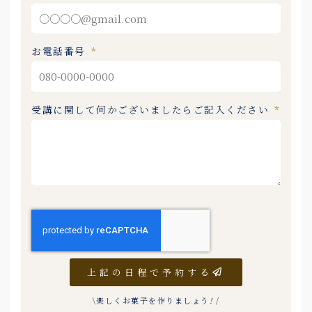
お電話番号
受講に関して何かございましたらご記入ください
上記の日程で予約する
\楽しくお菓子を作りましょう
!
/