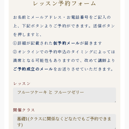
レッスン予約フォーム
お名前とメールアドレス・お電話番号をご記入の
上、下記ボタンよりご予約ができます。送信ボタン
を押しますと、
①詳細が記載された
仮予約メール
が届きます
②オンラインでの予約申込のタイミングによっては
満席となる可能性もありますので、改めて講師より
ご予約成立のメール
をお送りさせていただきます。
レッスン
開催クラス