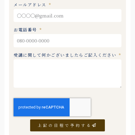
メールアドレス
お電話番号
受講に関して何かございましたらご記入ください
上記の日程で予約する