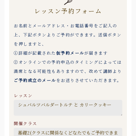
レッスン予約フォーム
お名前とメールアドレス・お電話番号をご記入の
上、下記ボタンよりご予約ができます。送信ボタン
を押しますと、
①詳細が記載された
仮予約メール
が届きます
②オンラインでの予約申込のタイミングによっては
満席となる可能性もありますので、改めて講師より
ご予約成立のメール
をお送りさせていただきます。
レッスン
開催クラス