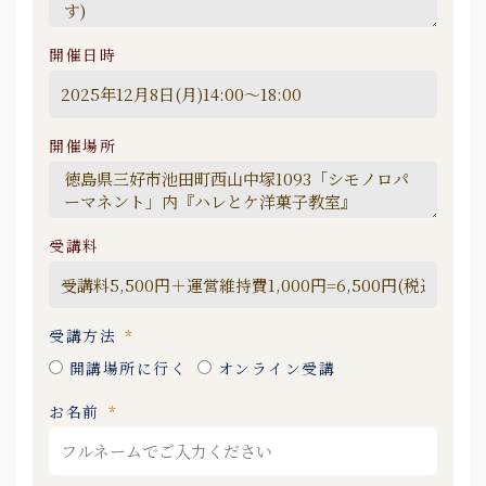
開催日時
開催場所
受講料
受講方法
開講場所に行く
オンライン受講
お名前