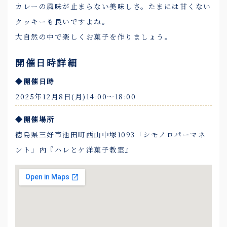
カレーの風味が止まらない美味しさ。たまには甘くない
クッキーも良いですよね。
大自然の中で楽しくお菓子を作りましょう。
開催日時詳細
◆開催日時
2025年12月8日(月)14:00〜18:00
◆開催場所
徳島県三好市池田町西山中塚1093「シモノロパーマネ
ント」内『ハレとケ洋菓子教室』