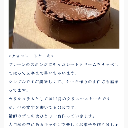
<チョコレートケーキ>
プレーンのスポンジにチョコレートクリームをナッペし
て絞って文字まで書いちゃいます。
シンプルですが美味しくて、ケーキ作りの面白さも詰ま
ってます。
カリキュラムとしては12月のクリスマスケーキです
が、他の文字を書いてもＯＫです。
講師のデモの後ひとり一台作っていきます。
大自然の中にあるキッチンで楽しくお菓子を作りましょ