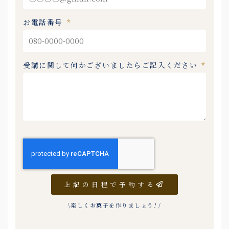
お電話番号
受講に関して何かございましたらご記入ください
上記の日程で予約する
\楽しくお菓子を作りましょう
!
/