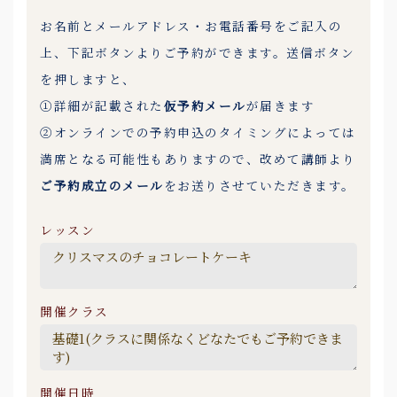
お名前とメールアドレス・お電話番号をご記入の
上、下記ボタンよりご予約ができます。送信ボタン
を押しますと、
①詳細が記載された
仮予約メール
が届きます
②オンラインでの予約申込のタイミングによっては
満席となる可能性もありますので、改めて講師より
ご予約成立のメール
をお送りさせていただきます。
レッスン
開催クラス
開催日時