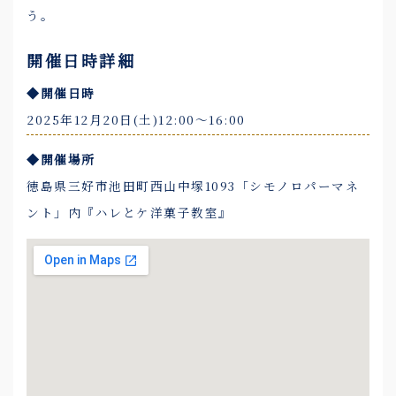
う。
開催日時詳細
◆開催日時
2025年12月20日(土)12:00〜16:00
◆開催場所
徳島県三好市池田町西山中塚1093「シモノロパーマネ
ント」内『ハレとケ洋菓子教室』