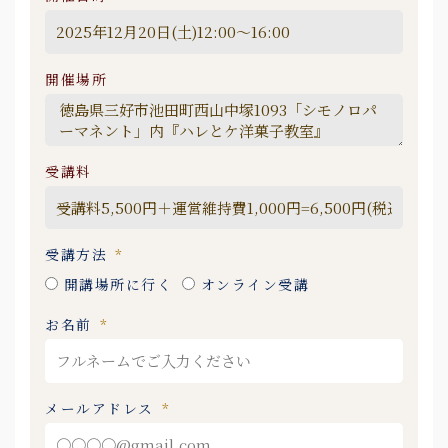
開催場所
受講料
受講方法
開講場所に行く
オンライン受講
お名前
メールアドレス