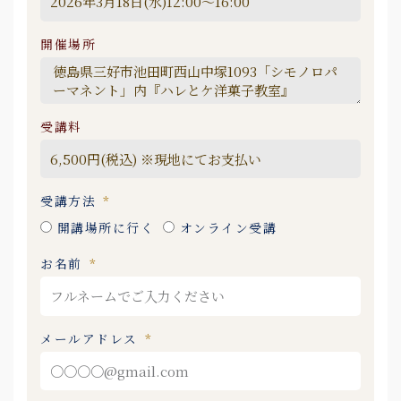
開催場所
受講料
受講方法
開講場所に行く
オンライン受講
お名前
メールアドレス