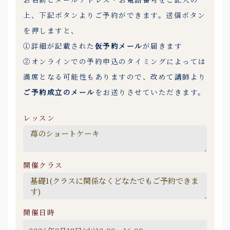
上、下記ボタンよりご予約ができます。送信ボタン
を押しますと、
①詳細が記載された
仮予約メール
が届きます
②オンラインでの予約申込のタイミングによっては
満席となる可能性もありますので、改めて講師より
ご予約成立のメール
をお送りさせていただきます。
レッスン
開催クラス
開催日時