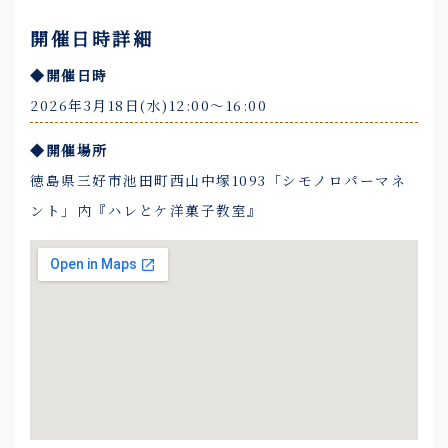
開催日時詳細
◆開催日時
2026年3月18日(水)12:00～16:00
◆開催場所
徳島県三好市池田町西山中塚1093「シモノロパーマネ
ント」内『ハレとケ洋菓子教室』