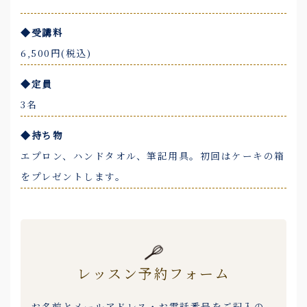
◆受講料
6,500円(税込)
◆定員
3名
◆持ち物
エプロン、ハンドタオル、筆記用具。初回はケーキの箱
をプレゼントします。
レッスン予約フォーム
お名前とメールアドレス・お電話番号をご記入の