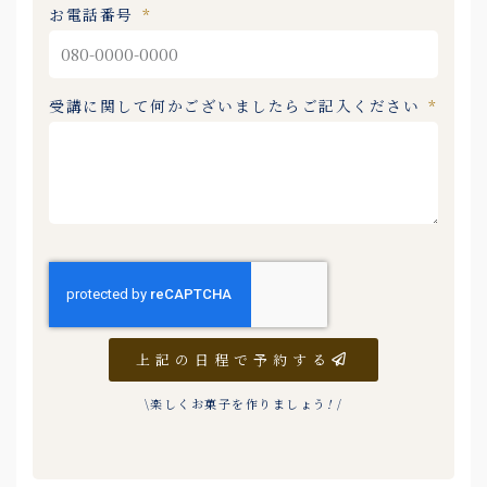
お電話番号
受講に関して何かございましたらご記入ください
上記の日程で予約する
\楽しくお菓子を作りましょう
!
/