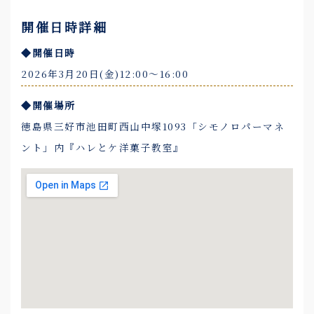
開催日時詳細
◆開催日時
2026年3月20日(金)12:00～16:00
◆開催場所
徳島県三好市池田町西山中塚1093「シモノロパーマネ
ント」内『ハレとケ洋菓子教室』