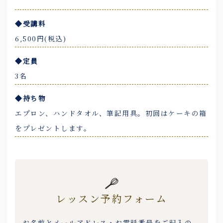
◆受講料
6,500円(税込)
◆定員
3名
◆持ち物
エプロン、ハンドタオル、筆記用具。初回はケーキの箱
をプレゼントします。
レッスン予約フォーム
お名前とメールアドレス・お電話番号をご記入の