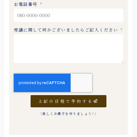
お電話番号
受講に関して何かございましたらご記入ください
上記の日程で予約する
\楽しくお菓子を作りましょう
!
/