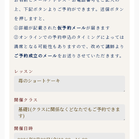
上、下記ボタンよりご予約ができます。送信ボタン
を押しますと、
①詳細が記載された
仮予約メール
が届きます
②オンラインでの予約申込のタイミングによっては
満席となる可能性もありますので、改めて講師より
ご予約成立のメール
をお送りさせていただきます。
レッスン
開催クラス
開催日時