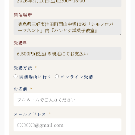
開催場所
受講料
受講方法
開講場所に行く
オンライン受講
お名前
メールアドレス