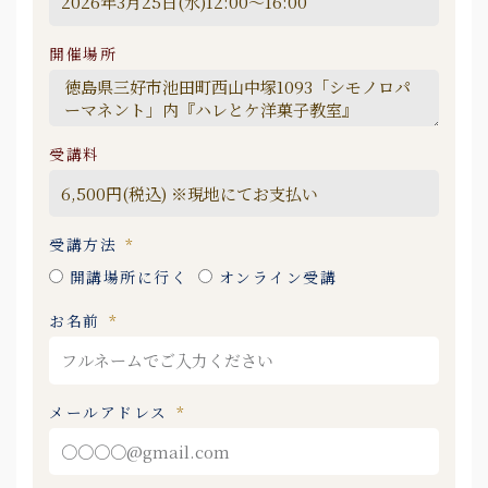
開催場所
受講料
受講方法
開講場所に行く
オンライン受講
お名前
メールアドレス