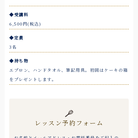
◆受講料
6,500円(税込)
◆定員
3名
◆持ち物
エプロン、ハンドタオル、筆記用具。初回はケーキの箱
をプレゼントします。
レッスン予約フォーム
お名前とメールアドレス・お電話番号をご記入の