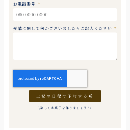
お電話番号
受講に関して何かございましたらご記入ください
上記の日程で予約する
\楽しくお菓子を作りましょう
!
/