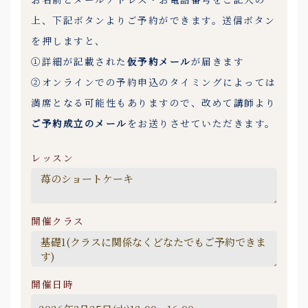
上、下記ボタンよりご予約ができます。送信ボタン
を押しますと、
①詳細が記載された
仮予約メール
が届きます
②オンラインでの予約申込のタイミングによっては
満席となる可能性もありますので、改めて講師より
ご予約成立のメール
をお送りさせていただきます。
レッスン
開催クラス
開催日時