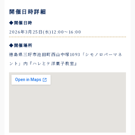
開催日時詳細
◆開催日時
2026年3月25日(水)12:00～16:00
◆開催場所
徳島県三好市池田町西山中塚1093「シモノロパーマネ
ント」内『ハレとケ洋菓子教室』