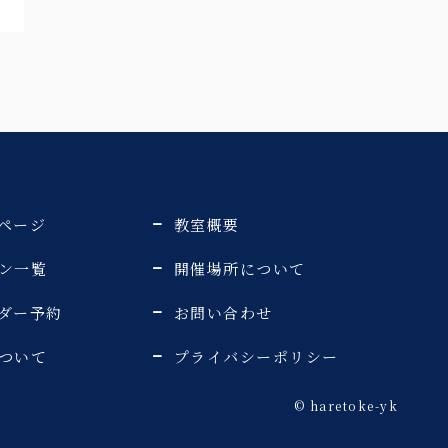
ページ
教室概要
ン一覧
開催場所について
ダー予約
お問い合わせ
ついて
プライバシーポリシー
©️ haretoke-yk