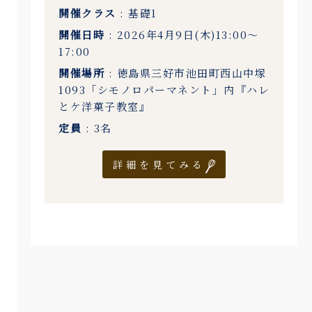
開催クラス
: 基礎1
開催日時
: 2026年4月9日(木)13:00〜
17:00
開催場所
: 徳島県三好市池田町西山中塚
1093「シモノロパーマネント」内『ハレ
とケ洋菓子教室』
定員
: 3名
詳細を見てみる