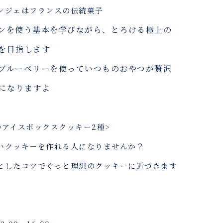
ンジェはフランスの伝統菓子
ンを使う基本を学びながら、とろける極上の
を目指します
ブルーベリーを使っていつものおやつが贅沢
になりますよ
のアイスボックスクッキー2種>
いクッキーを作れる人になりませんか？
としたコツでぐっと理想のクッキーに近づきます