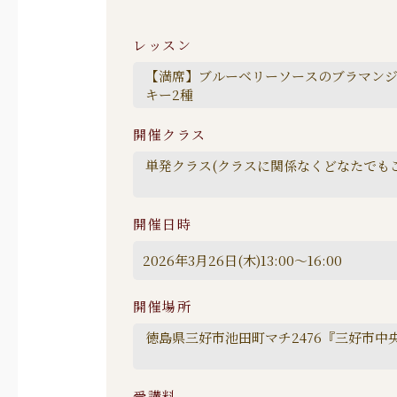
レッスン
開催クラス
開催日時
開催場所
受講料