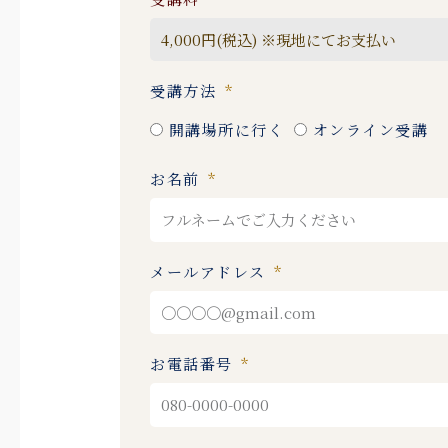
受講方法
開講場所に行く
オンライン受講
お名前
メールアドレス
お電話番号