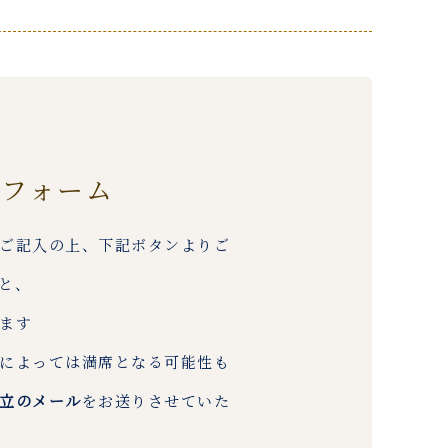
約フォーム
ご記入の上、下記ボタンよりご
と、
ます
によっては満席となる可能性も
立のメール
をお送りさせていた